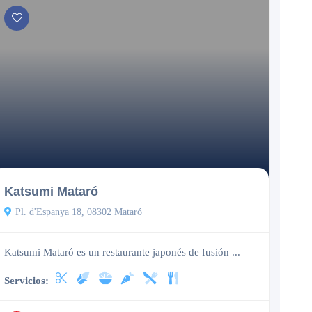
Cerrado
Katsumi Mataró
Pl. d'Espanya 18, 08302 Mataró
Katsumi Mataró es un restaurante japonés de fusión ...
Servicios: