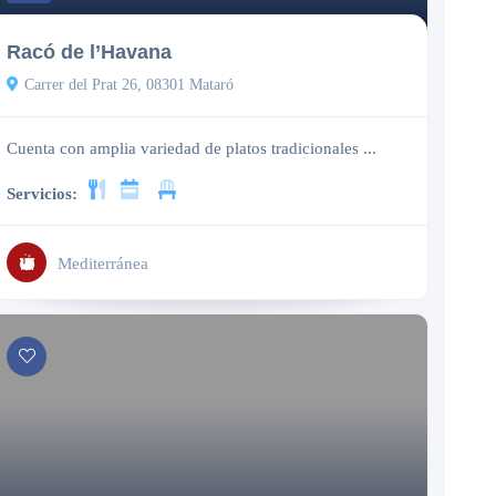
Racó de l’Havana
Carrer del Prat 26, 08301 Mataró
Cuenta con amplia variedad de platos tradicionales ...
Servicios:
Mediterránea