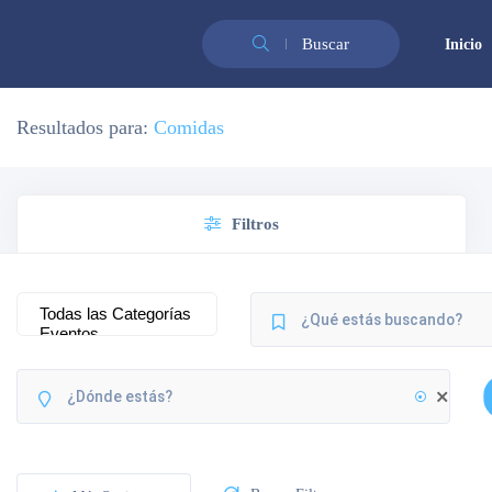
Buscar
Inicio
Resultados para:
Comidas
Filtros
Cerrado