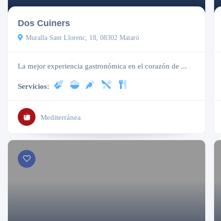
Dos Cuiners
Muralla Sant Llorenc, 18, 08302 Mataró
La mejor experiencia gastronómica en el corazón de ...
Servicios:
Mediterránea