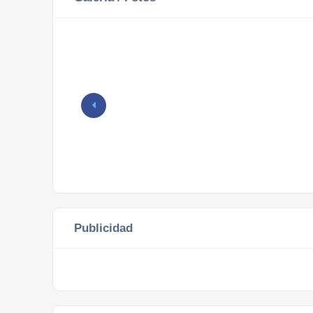
Publicidad