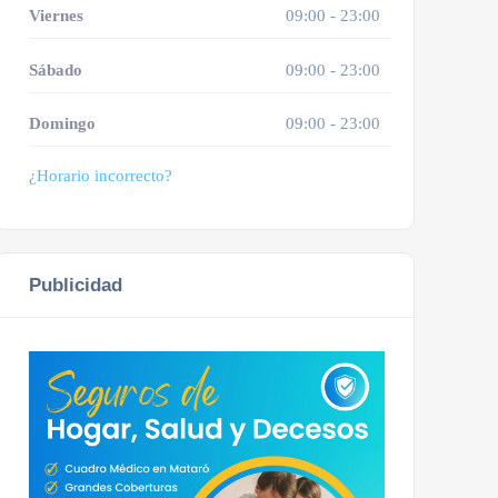
Viernes
09:00 - 23:00
Sábado
09:00 - 23:00
Domingo
09:00 - 23:00
¿Horario incorrecto?
Publicidad