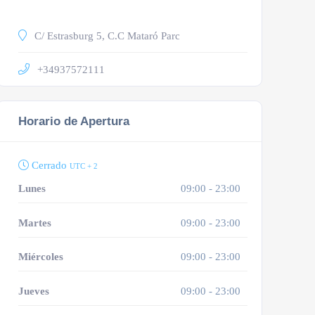
C/ Estrasburg 5, C.C Mataró Parc
+34937572111
Horario de Apertura
Cerrado
UTC + 2
Lunes
09:00 - 23:00
Martes
09:00 - 23:00
Miércoles
09:00 - 23:00
Jueves
09:00 - 23:00