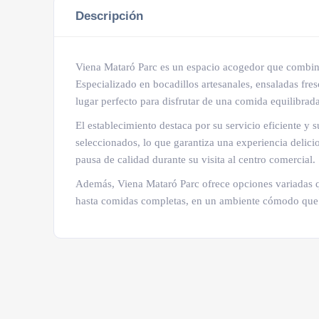
Descripción
Viena Mataró Parc es un espacio acogedor que combina
Especializado en bocadillos artesanales, ensaladas fres
lugar perfecto para disfrutar de una comida equilibrad
El establecimiento destaca por su servicio eficiente y
seleccionados, lo que garantiza una experiencia delici
pausa de calidad durante su visita al centro comercial.
Además, Viena Mataró Parc ofrece opciones variadas q
hasta comidas completas, en un ambiente cómodo que i