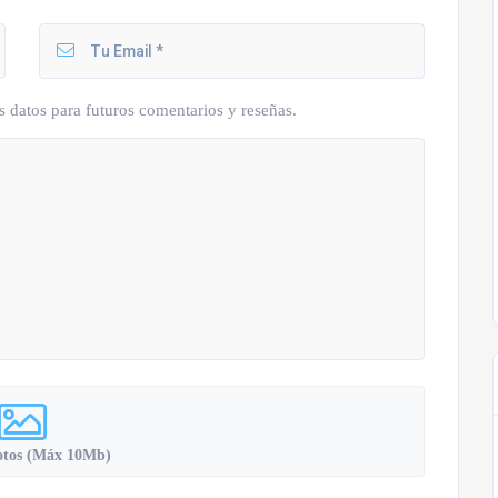
s datos para futuros comentarios y reseñas.
otos (Máx 10Mb)