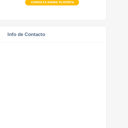
Info de Contacto