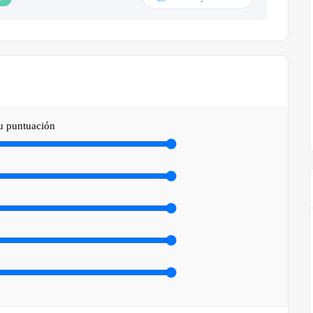
tu puntuación