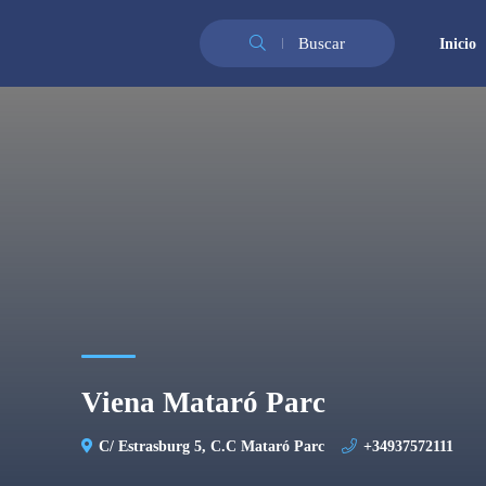
Buscar
Inicio
Viena Mataró Parc
C/ Estrasburg 5, C.C Mataró Parc
+34937572111