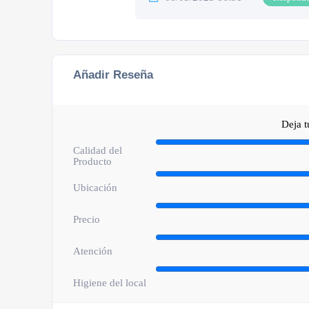
Añadir Reseña
Deja 
Calidad del
Producto
Ubicación
Precio
Atención
Higiene del local