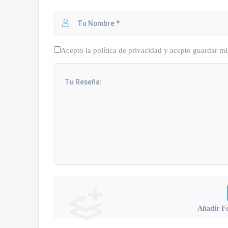
Acepto la política de privacidad y acepto guardar mi
Añadir F