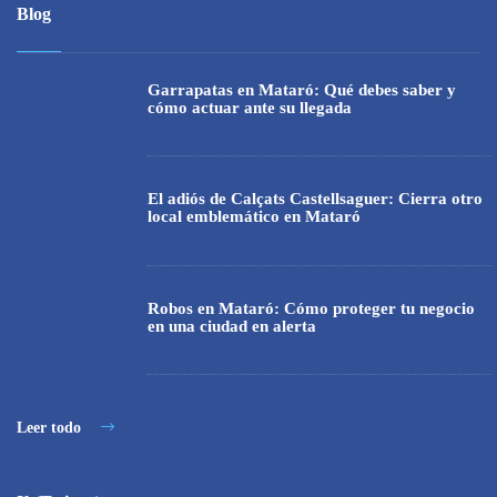
Blog
Garrapatas en Mataró: Qué debes saber y
cómo actuar ante su llegada
El adiós de Calçats Castellsaguer: Cierra otro
local emblemático en Mataró
Robos en Mataró: Cómo proteger tu negocio
en una ciudad en alerta
Leer todo