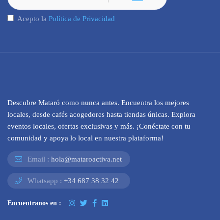
Acepto la
Política de Privacidad
Descubre Mataró como nunca antes. Encuentra los mejores
locales, desde cafés acogedores hasta tiendas únicas. Explora
eventos locales, ofertas exclusivas y más. ¡Conéctate con tu
comunidad y apoya lo local en nuestra plataforma!
Email :
hola@mataroactiva.net
Whatsapp :
+34 687 38 32 42
Encuentranos en :