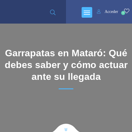
Acceder
0
Garrapatas en Mataró: Qué
debes saber y cómo actuar
ante su llegada