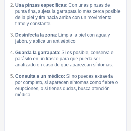
Usa pinzas específicas
: Con unas pinzas de
punta fina, sujeta la garrapata lo más cerca posible
de la piel y tira hacia arriba con un movimiento
firme y constante.
Desinfecta la zona
: Limpia la piel con agua y
jabón, y aplica un antiséptico.
Guarda la garrapata
: Si es posible, conserva el
parásito en un frasco para que pueda ser
analizado en caso de que aparezcan síntomas.
Consulta a un médico
: Si no puedes extraerla
por completo, si aparecen síntomas como fiebre o
erupciones, o si tienes dudas, busca atención
médica.