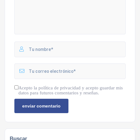
Acepto la política de privacidad y acepto guardar mis
datos para futuros comentarios y reseñas.
Buscar