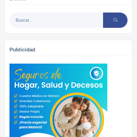
Publicidad