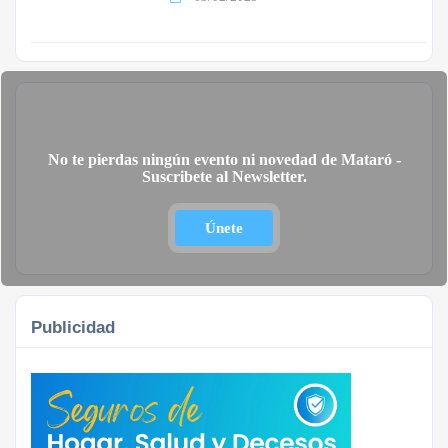
No te pierdas ningún evento ni novedad de Mataró -
Suscribete al Newsletter.
Únete
Publicidad