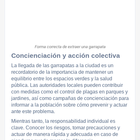
Forma correcta de extraer una garrapata
Concienciación y acción colectiva
La llegada de las garrapatas a la ciudad es un
recordatorio de la importancia de mantener un
equilibrio entre los espacios verdes y la salud
pública. Las autoridades locales pueden contribuir
con medidas como el control de plagas en parques y
jardines, así como campañas de concienciación para
informar a la población sobre cómo prevenir y actuar
ante este problema.
Mientras tanto, la responsabilidad individual es
clave. Conocer los riesgos, tomar precauciones y
actuar de manera rápida y adecuada en caso de