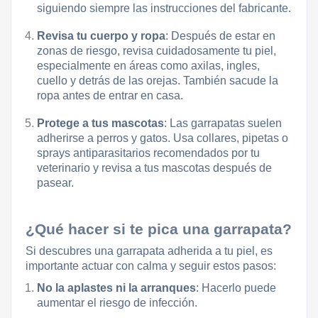
siguiendo siempre las instrucciones del fabricante.
Revisa tu cuerpo y ropa
: Después de estar en
zonas de riesgo, revisa cuidadosamente tu piel,
especialmente en áreas como axilas, ingles,
cuello y detrás de las orejas. También sacude la
ropa antes de entrar en casa.
Protege a tus mascotas
: Las garrapatas suelen
adherirse a perros y gatos. Usa collares, pipetas o
sprays antiparasitarios recomendados por tu
veterinario y revisa a tus mascotas después de
pasear.
¿Qué hacer si te pica una garrapata?
Si descubres una garrapata adherida a tu piel, es
importante actuar con calma y seguir estos pasos:
No la aplastes ni la arranques
: Hacerlo puede
aumentar el riesgo de infección.