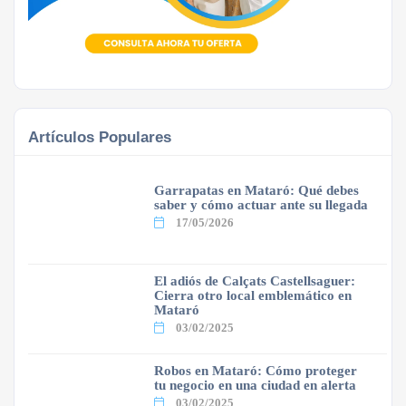
Artículos Populares
Garrapatas en Mataró: Qué debes
saber y cómo actuar ante su llegada
17/05/2026
El adiós de Calçats Castellsaguer:
Cierra otro local emblemático en
Mataró
03/02/2025
Robos en Mataró: Cómo proteger
tu negocio en una ciudad en alerta
03/02/2025