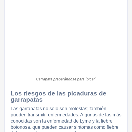
Garrapata preparándose para "picar"
Los riesgos de las picaduras de
garrapatas
Las garrapatas no solo son molestas; también
pueden transmitir enfermedades. Algunas de las más
conocidas son la enfermedad de Lyme y la fiebre
botonosa, que pueden causar síntomas como fiebre,