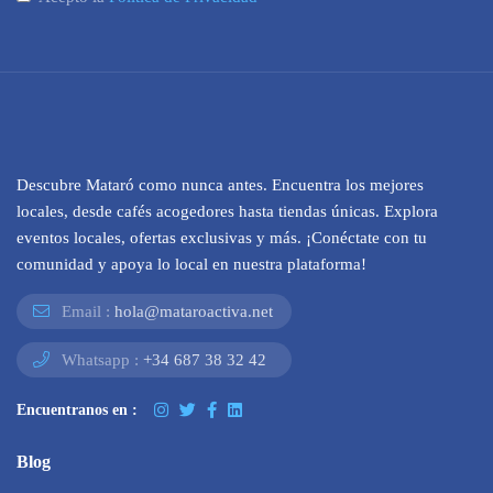
Descubre Mataró como nunca antes. Encuentra los mejores
locales, desde cafés acogedores hasta tiendas únicas. Explora
eventos locales, ofertas exclusivas y más. ¡Conéctate con tu
comunidad y apoya lo local en nuestra plataforma!
Email :
hola@mataroactiva.net
Whatsapp :
+34 687 38 32 42
Encuentranos en :
Blog