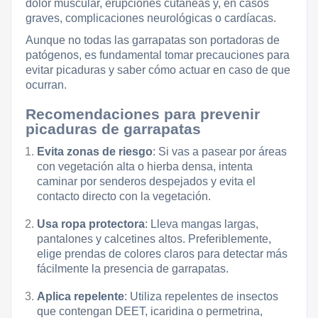
dolor muscular, erupciones cutáneas y, en casos
graves, complicaciones neurológicas o cardíacas.
Aunque no todas las garrapatas son portadoras de
patógenos, es fundamental tomar precauciones para
evitar picaduras y saber cómo actuar en caso de que
ocurran.
Recomendaciones para prevenir
picaduras de garrapatas
Evita zonas de riesgo
: Si vas a pasear por áreas
con vegetación alta o hierba densa, intenta
caminar por senderos despejados y evita el
contacto directo con la vegetación.
Usa ropa protectora
: Lleva mangas largas,
pantalones y calcetines altos. Preferiblemente,
elige prendas de colores claros para detectar más
fácilmente la presencia de garrapatas.
Aplica repelente
: Utiliza repelentes de insectos
que contengan DEET, icaridina o permetrina,