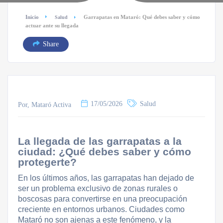
Inicio
Garrapatas en Mataró: Qué debes saber y cómo
Salud
actuar ante su llegada
Share
17/05/2026
Salud
Por, Mataró Activa
La llegada de las garrapatas a la
ciudad: ¿Qué debes saber y cómo
protegerte?
En los últimos años, las garrapatas han dejado de
ser un problema exclusivo de zonas rurales o
boscosas para convertirse en una preocupación
creciente en entornos urbanos. Ciudades como
Mataró no son ajenas a este fenómeno, y la