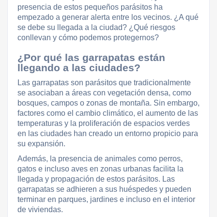
presencia de estos pequeños parásitos ha
empezado a generar alerta entre los vecinos. ¿A qué
se debe su llegada a la ciudad? ¿Qué riesgos
conllevan y cómo podemos protegernos?
¿Por qué las garrapatas están
llegando a las ciudades?
Las garrapatas son parásitos que tradicionalmente
se asociaban a áreas con vegetación densa, como
bosques, campos o zonas de montaña. Sin embargo,
factores como el cambio climático, el aumento de las
temperaturas y la proliferación de espacios verdes
en las ciudades han creado un entorno propicio para
su expansión.
Además, la presencia de animales como perros,
gatos e incluso aves en zonas urbanas facilita la
llegada y propagación de estos parásitos. Las
garrapatas se adhieren a sus huéspedes y pueden
terminar en parques, jardines e incluso en el interior
de viviendas.