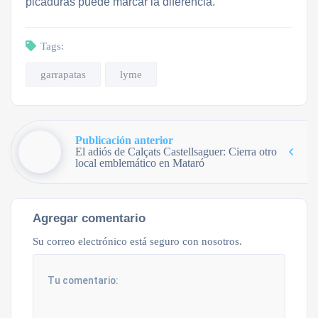
picaduras puede marcar la diferencia.
Tags:
garrapatas
lyme
Publicación anterior
El adiós de Calçats Castellsaguer: Cierra otro
local emblemático en Mataró
Agregar comentario
Su correo electrónico está seguro con nosotros.