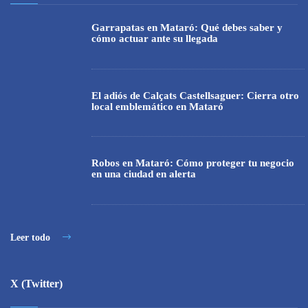
Garrapatas en Mataró: Qué debes saber y
cómo actuar ante su llegada
El adiós de Calçats Castellsaguer: Cierra otro
local emblemático en Mataró
Robos en Mataró: Cómo proteger tu negocio
en una ciudad en alerta
Leer todo
X (Twitter)