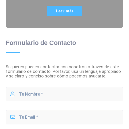
Leer más
Formulario de Contacto
Si quieres puedes contactar con nosotros a través de este
formulario de contacto. Porfavor, usa un lenguaje apropiado
y se claro y conciso sobre cómo podemos ayudarte.