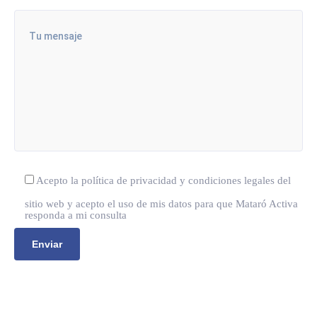
Acepto la política de privacidad y condiciones legales del
sitio web y acepto el uso de mis datos para que Mataró Activa
responda a mi consulta