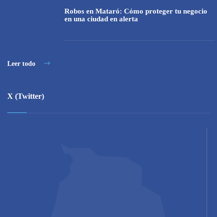
Robos en Mataró: Cómo proteger tu negocio
en una ciudad en alerta
Leer todo
X (Twitter)