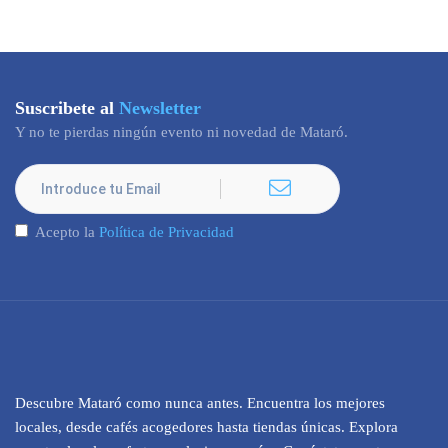
Suscribete al
Newsletter
Y no te pierdas ningún evento ni novedad de Mataró.
Acepto la
Política de Privacidad
Descubre Mataró como nunca antes. Encuentra los mejores
locales, desde cafés acogedores hasta tiendas únicas. Explora