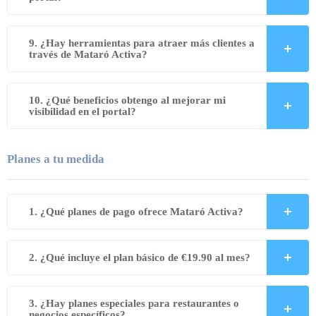
9. ¿Hay herramientas para atraer más clientes a
través de Mataró Activa?
10. ¿Qué beneficios obtengo al mejorar mi
visibilidad en el portal?
Planes a tu medida
1. ¿Qué planes de pago ofrece Mataró Activa?
2. ¿Qué incluye el plan básico de €19.90 al mes?
3. ¿Hay planes especiales para restaurantes o
negocios específicos?