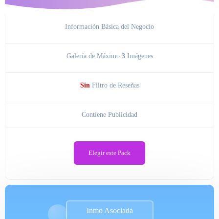
Información Básica del Negocio
Galería de Máximo
3
Imágenes
Sin
Filtro de Reseñas
Contiene Publicidad
Elegir este Pack
Inmo Asociada