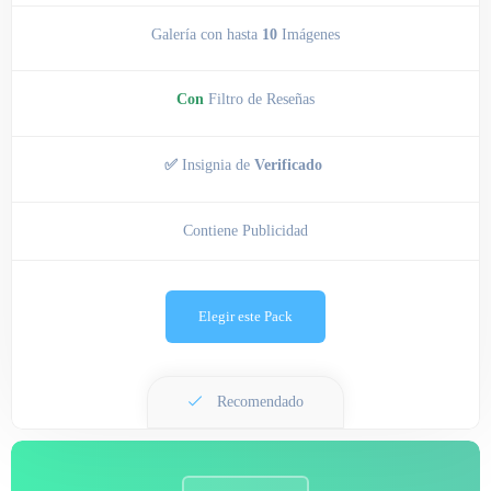
Galería con hasta
10
Imágenes
Con
Filtro de Reseñas
✅
Insignia de
Verificado
Contiene Publicidad
Elegir este Pack
Recomendado