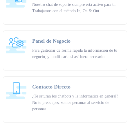
Nuestro chat de soporte siempre está activo para ti.
Trabajamos con el método In, On & Out
Panel de Negocio
Para gestionar de forma rápida la información de tu
negocio, y modificarla si así fuera necesario.
Contacto Directo
¿Te saturan los chatbots y la informática en general?
No te preocupes, somos personas al servicio de
personas.