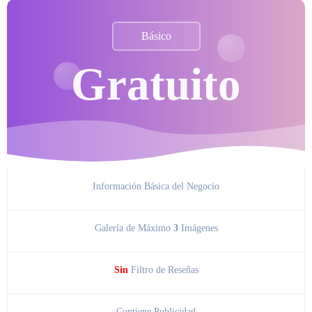
Básico
Gratuito
Información Básica del Negocio
Galería de Máximo
3
Imágenes
Sin
Filtro de Reseñas
Contiene Publicidad