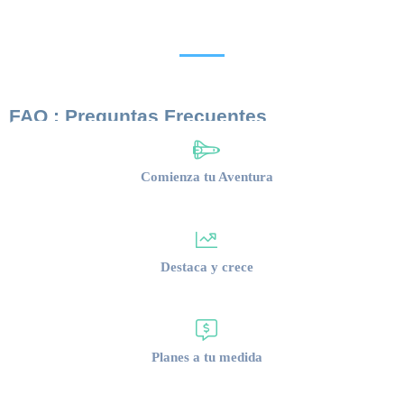
FAQ : Preguntas Frecuentes
Comienza tu Aventura
Destaca y crece
Planes a tu medida