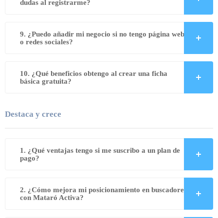
dudas al registrarme?
9. ¿Puedo añadir mi negocio si no tengo página web
o redes sociales?
10. ¿Qué beneficios obtengo al crear una ficha
básica gratuita?
Destaca y crece
1. ¿Qué ventajas tengo si me suscribo a un plan de
pago?
2. ¿Cómo mejora mi posicionamiento en buscadores
con Mataró Activa?