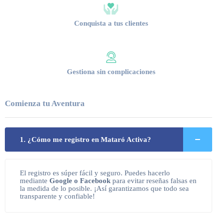
Conquista a tus clientes
Gestiona sin complicaciones
Comienza tu Aventura
1. ¿Cómo me registro en Mataró Activa?
El registro es súper fácil y seguro. Puedes hacerlo
mediante
Google o Facebook
para evitar reseñas falsas en
la medida de lo posible. ¡Así garantizamos que todo sea
transparente y confiable!