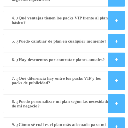
4. ¿Qué ventajas tienen los packs VIP frente al plan
básico?
5. ¿Puedo cambiar de plan en cualquier momento?
6. ¿Hay descuentos por contratar planes anuales?
7. ¿Qué diferencia hay entre los packs VIP y los
packs de publicidad?
8. ¿Puedo personalizar mi plan según las necesidades
de mi negocio?
9. ¿Cómo sé cuál es el plan más adecuado para mi