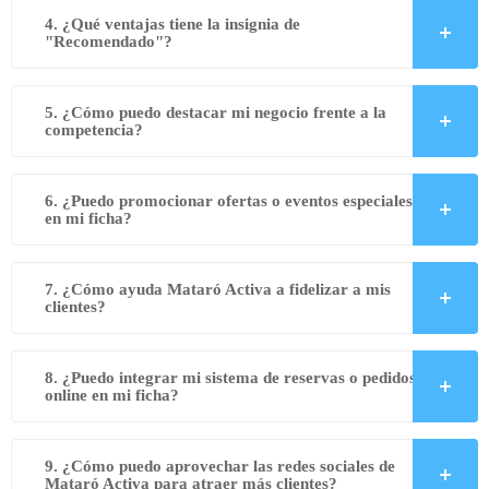
4. ¿Qué ventajas tiene la insignia de
"Recomendado"?
5. ¿Cómo puedo destacar mi negocio frente a la
competencia?
6. ¿Puedo promocionar ofertas o eventos especiales
en mi ficha?
7. ¿Cómo ayuda Mataró Activa a fidelizar a mis
clientes?
8. ¿Puedo integrar mi sistema de reservas o pedidos
online en mi ficha?
9. ¿Cómo puedo aprovechar las redes sociales de
Mataró Activa para atraer más clientes?