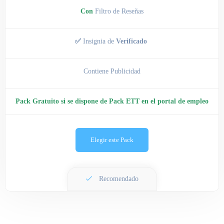
Con
Filtro de Reseñas
✅
Insignia de
Verificado
Contiene Publicidad
Pack Gratuito si se dispone de Pack ETT en el portal de empleo
Elegir este Pack
Recomendado