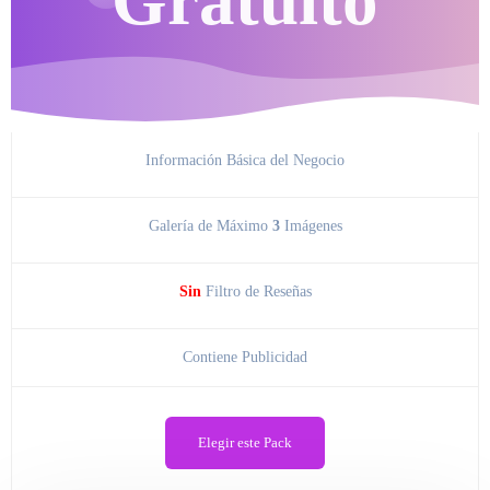
Gratuito
Información Básica del Negocio
Galería de Máximo
3
Imágenes
Sin
Filtro de Reseñas
Contiene Publicidad
Elegir este Pack