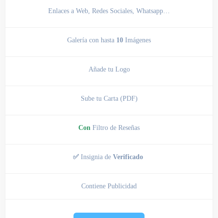
Enlaces a Web, Redes Sociales, Whatsapp…
Galería con hasta
10
Imágenes
Añade tu Logo
Sube tu Carta (PDF)
Con
Filtro de Reseñas
✅
Insignia de
Verificado
Contiene Publicidad