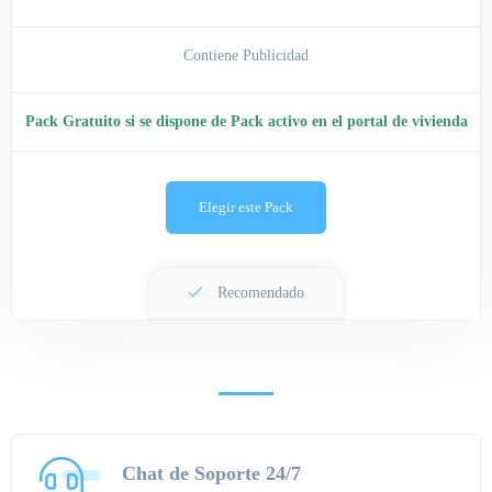
Contiene Publicidad
Pack Gratuito si se dispone de Pack activo en el portal de vivienda
Elegir este Pack
Recomendado
Chat de Soporte 24/7