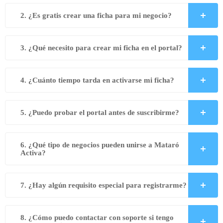
2. ¿Es gratis crear una ficha para mi negocio?
3. ¿Qué necesito para crear mi ficha en el portal?
4. ¿Cuánto tiempo tarda en activarse mi ficha?
5. ¿Puedo probar el portal antes de suscribirme?
6. ¿Qué tipo de negocios pueden unirse a Mataró
Activa?
7. ¿Hay algún requisito especial para registrarme?
8. ¿Cómo puedo contactar con soporte si tengo