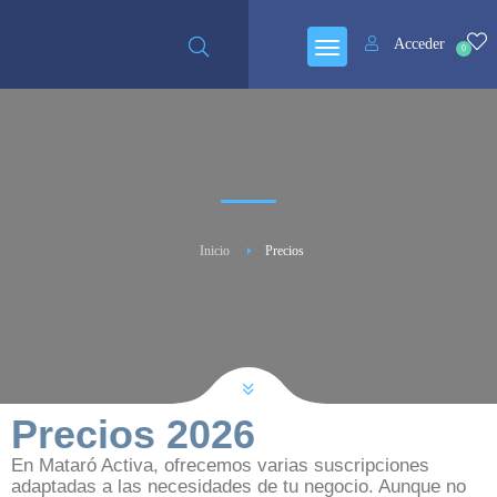
Acceder
0
Inicio
Precios
Precios 2026
En Mataró Activa, ofrecemos varias suscripciones
adaptadas a las necesidades de tu negocio. Aunque no