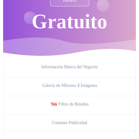
Gratuito
Información Básica del Negocio
Galería de Máximo
3
Imágenes
Sin
Filtro de Reseñas
Contiene Publicidad