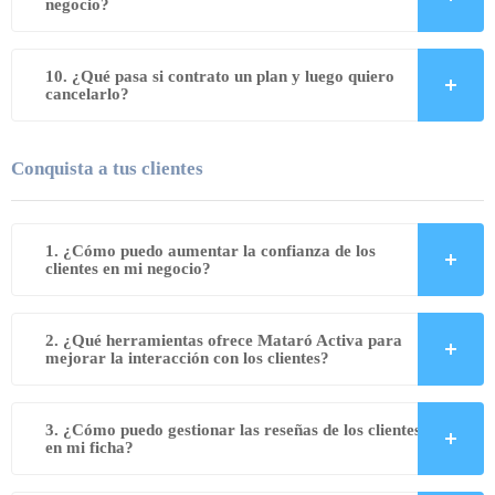
negocio?
10. ¿Qué pasa si contrato un plan y luego quiero
cancelarlo?
Conquista a tus clientes
1. ¿Cómo puedo aumentar la confianza de los
clientes en mi negocio?
2. ¿Qué herramientas ofrece Mataró Activa para
mejorar la interacción con los clientes?
3. ¿Cómo puedo gestionar las reseñas de los clientes
en mi ficha?