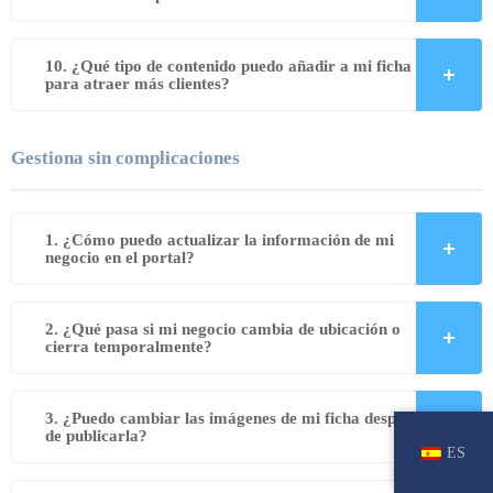
10. ¿Qué tipo de contenido puedo añadir a mi ficha
para atraer más clientes?
Gestiona sin complicaciones
1. ¿Cómo puedo actualizar la información de mi
negocio en el portal?
2. ¿Qué pasa si mi negocio cambia de ubicación o
cierra temporalmente?
3. ¿Puedo cambiar las imágenes de mi ficha después
de publicarla?
ES