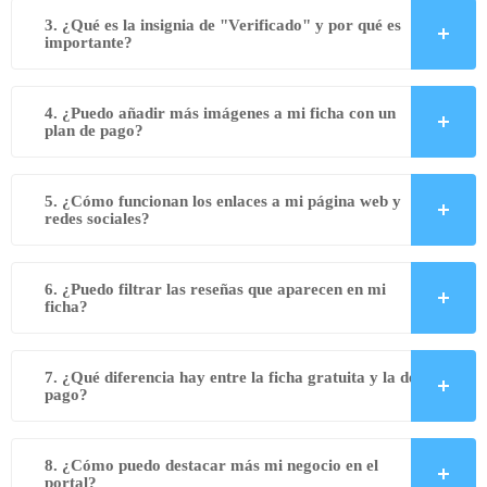
3. ¿Qué es la insignia de "Verificado" y por qué es
importante?
4. ¿Puedo añadir más imágenes a mi ficha con un
plan de pago?
5. ¿Cómo funcionan los enlaces a mi página web y
redes sociales?
6. ¿Puedo filtrar las reseñas que aparecen en mi
ficha?
7. ¿Qué diferencia hay entre la ficha gratuita y la de
pago?
8. ¿Cómo puedo destacar más mi negocio en el
portal?