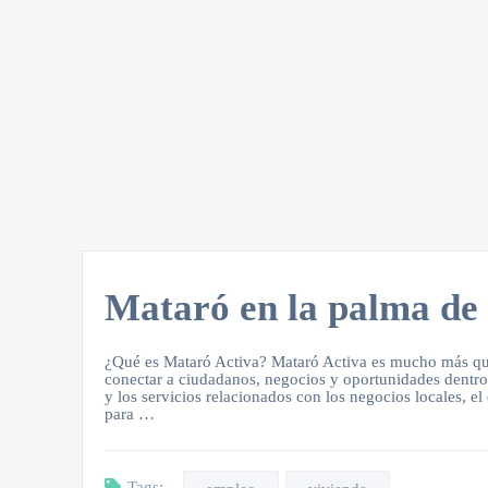
Mataró en la palma de
¿Qué es Mataró Activa? Mataró Activa es mucho más que
conectar a ciudadanos, negocios y oportunidades dentro 
y los servicios relacionados con los negocios locales, el
para …
Tags: