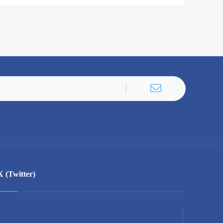
X (Twitter)