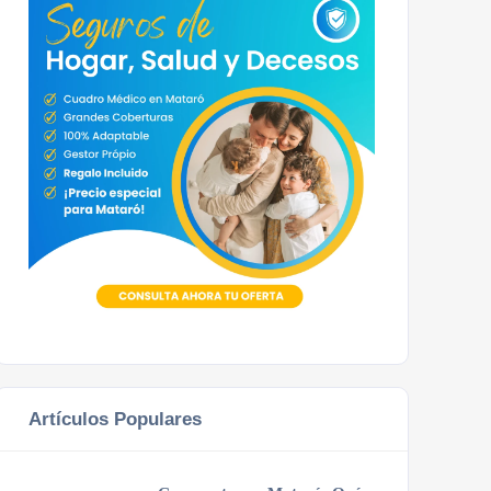
Artículos Populares