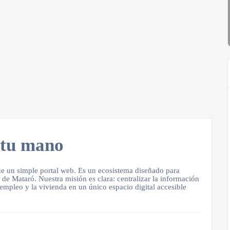
 tu mano
 un simple portal web. Es un ecosistema diseñado para
de Mataró. Nuestra misión es clara: centralizar la información
 empleo y la vivienda en un único espacio digital accesible