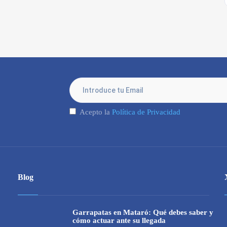
Acepto la
Política de Privacidad
Blog
Garrapatas en Mataró: Qué debes saber y
cómo actuar ante su llegada