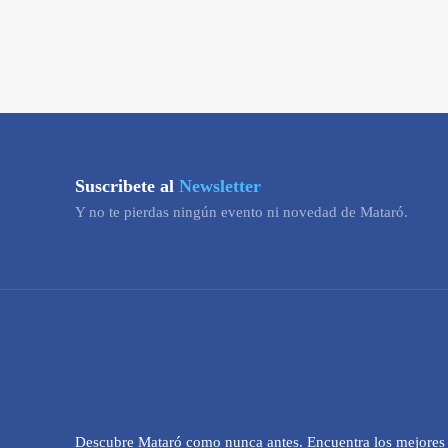
Suscribete al
Newsletter
Y no te pierdas ningún evento ni novedad de Mataró.
Descubre Mataró como nunca antes. Encuentra los mejores