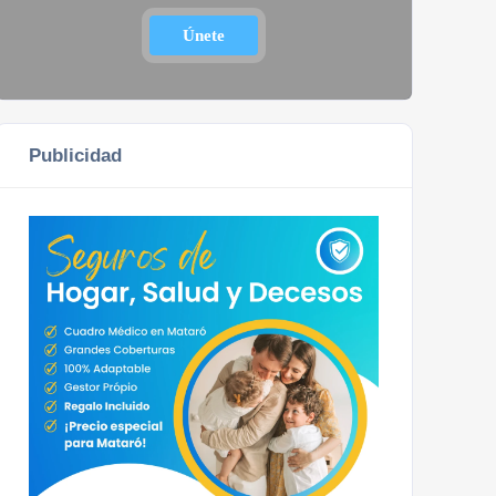
Únete
Publicidad