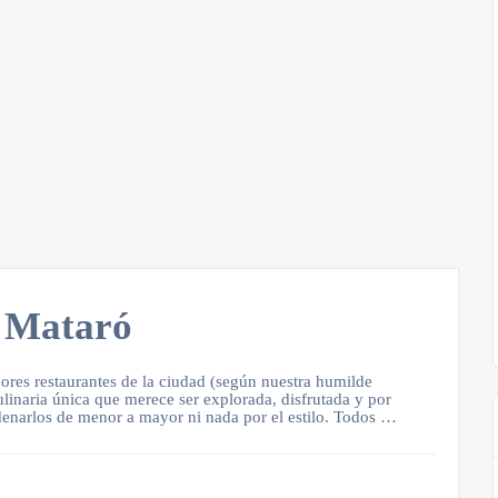
e Mataró
ores restaurantes de la ciudad (según nuestra humilde
linaria única que merece ser explorada, disfrutada y por
enarlos de menor a mayor ni nada por el estilo. Todos …