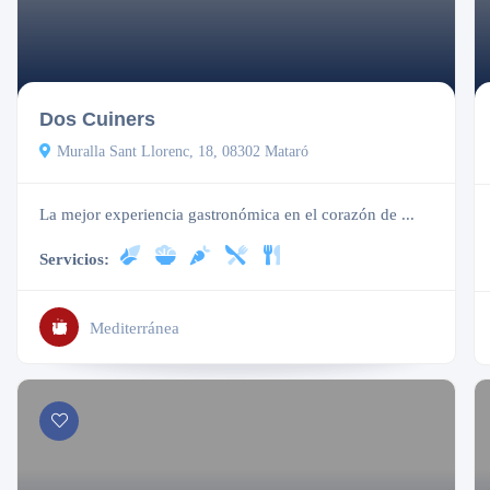
Cerrado
Dos Cuiners
Muralla Sant Llorenc, 18, 08302 Mataró
La mejor experiencia gastronómica en el corazón de ...
Servicios:
Mediterránea