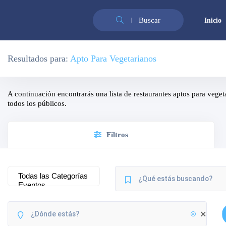
Buscar
Inicio
Resultados para:
Apto Para Vegetarianos
A continuación encontrarás una lista de restaurantes aptos para veget
todos los públicos.
Filtros
Cerrado