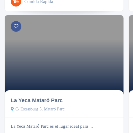
Comida Rápida
Cerrado
La Yeca Mataró Parc
C/ Estrasburg 5, Mataró Parc
La Yeca Mataró Parc es el lugar ideal para ...