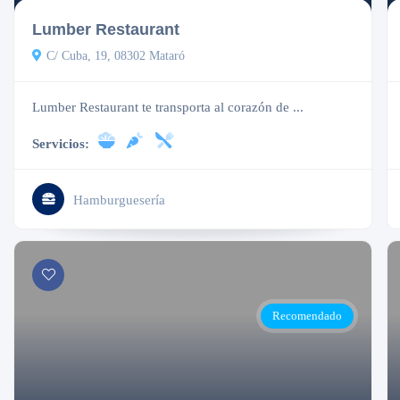
Lumber Restaurant
C/ Cuba, 19, 08302 Mataró
Lumber Restaurant te transporta al corazón de ...
Servicios:
Hamburguesería
Recomendado