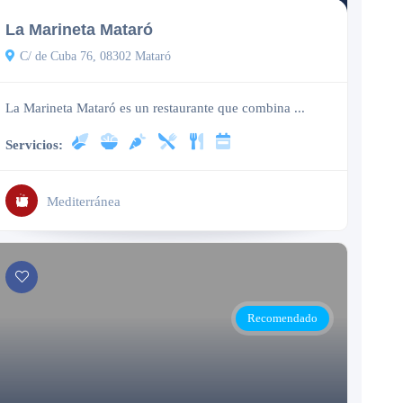
La Marineta Mataró
C/ de Cuba 76, 08302 Mataró
La Marineta Mataró es un restaurante que combina ...
Servicios:
Mediterránea
Recomendado