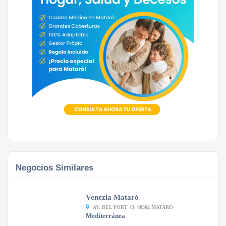
Negocios Similares
Venezia Mataró
AV. DEL PORT 43, 08302 MATARÓ
Mediterránea