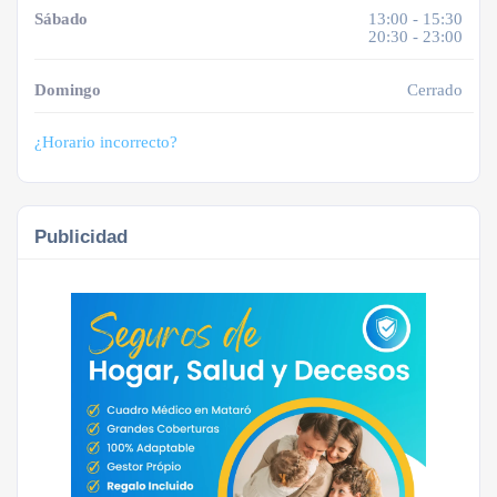
Sábado
13:00 - 15:30
20:30 - 23:00
Domingo
Cerrado
¿Horario incorrecto?
Publicidad