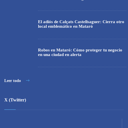
El adiós de Calçats Castellsaguer: Cierra otro
local emblemático en Mataró
Robos en Mataró: Cómo proteger tu negocio
en una ciudad en alerta
Leer todo
X (Twitter)