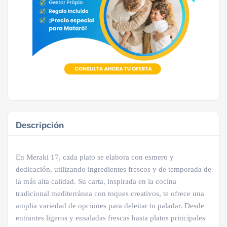
Descripción
En Meraki 17, cada plato se elabora con esmero y
dedicación, utilizando ingredientes frescos y de temporada de
la más alta calidad. Su carta, inspirada en la cocina
tradicional mediterránea con toques creativos, te ofrece una
amplia variedad de opciones para deleitar tu paladar. Desde
entrantes ligeros y ensaladas frescas hasta platos principales