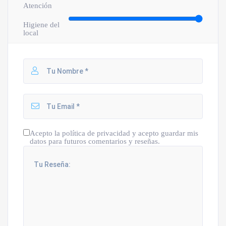
Atención
Higiene del
local
Acepto la política de privacidad y acepto guardar mis
datos para futuros comentarios y reseñas.