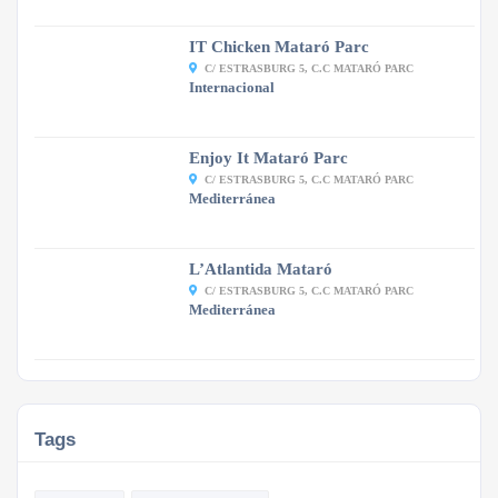
IT Chicken Mataró Parc
C/ ESTRASBURG 5, C.C MATARÓ PARC
Internacional
Enjoy It Mataró Parc
C/ ESTRASBURG 5, C.C MATARÓ PARC
Mediterránea
L’Atlantida Mataró
C/ ESTRASBURG 5, C.C MATARÓ PARC
Mediterránea
Tags