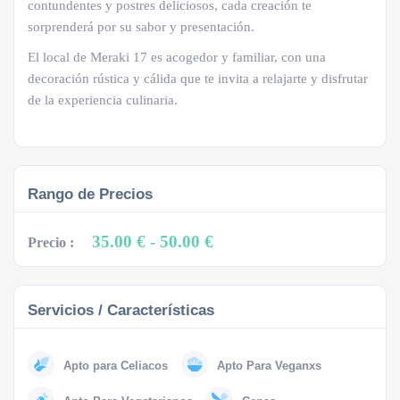
contundentes y postres deliciosos, cada creación te
sorprenderá por su sabor y presentación.
El local de Meraki 17 es acogedor y familiar, con una
decoración rústica y cálida que te invita a relajarte y disfrutar
de la experiencia culinaria.
Rango de Precios
35.00 €
- 50.00 €
Precio :
Servicios / Características
Apto para Celiacos
Apto Para Veganxs