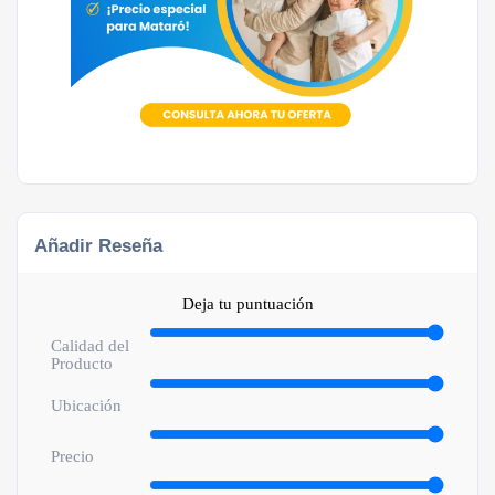
Añadir Reseña
Deja tu puntuación
Calidad del
Producto
Ubicación
Precio