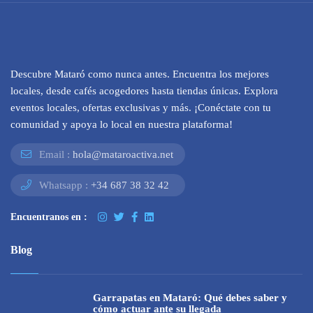
Descubre Mataró como nunca antes. Encuentra los mejores
locales, desde cafés acogedores hasta tiendas únicas. Explora
eventos locales, ofertas exclusivas y más. ¡Conéctate con tu
comunidad y apoya lo local en nuestra plataforma!
Email :
hola@mataroactiva.net
Whatsapp :
+34 687 38 32 42
Encuentranos en :
Blog
Garrapatas en Mataró: Qué debes saber y
cómo actuar ante su llegada