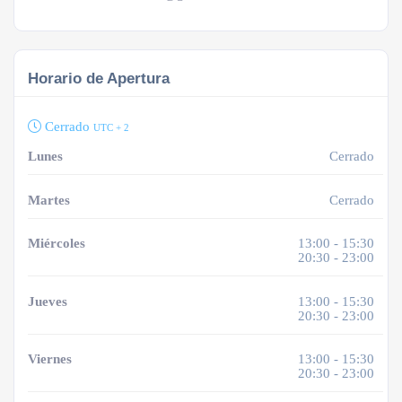
Horario de Apertura
Cerrado
UTC + 2
Lunes
Cerrado
Martes
Cerrado
Miércoles
13:00 - 15:30
20:30 - 23:00
Jueves
13:00 - 15:30
20:30 - 23:00
Viernes
13:00 - 15:30
20:30 - 23:00