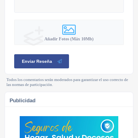
Añadir Fotos (Máx 10Mb)
Enviar Reseña
Todos los comentarios serán moderados para garantizar el uso correcto de
las normas de participación.
Publicidad