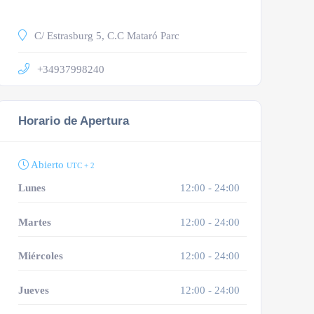
C/ Estrasburg 5, C.C Mataró Parc
+34937998240
Horario de Apertura
Abierto
UTC + 2
Lunes
12:00 - 24:00
Martes
12:00 - 24:00
Miércoles
12:00 - 24:00
Jueves
12:00 - 24:00