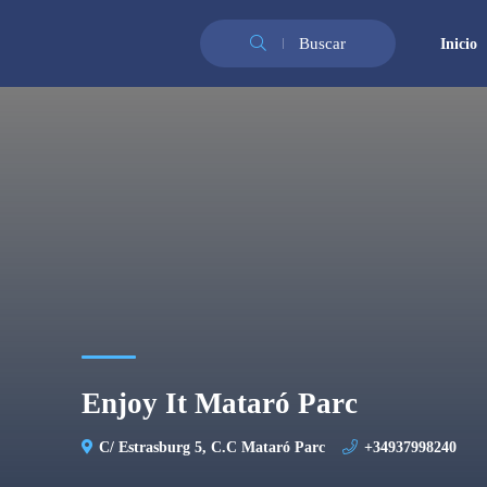
Buscar
Inicio
Enjoy It Mataró Parc
C/ Estrasburg 5, C.C Mataró Parc
+34937998240