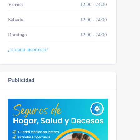
Viernes
12:00 - 24:00
Sábado
12:00 - 24:00
Domingo
12:00 - 24:00
¿Horario incorrecto?
Publicidad