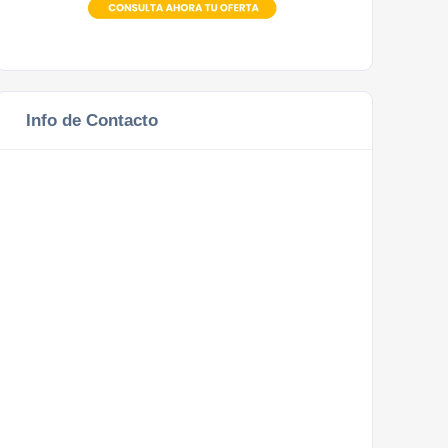
Info de Contacto