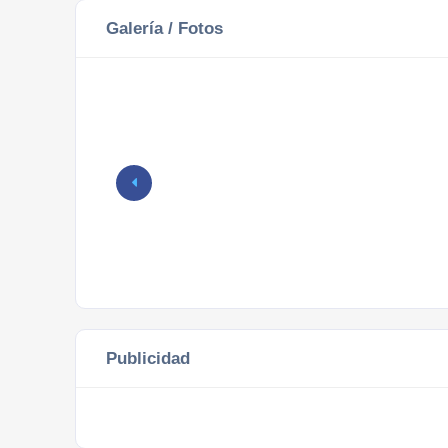
Galería / Fotos
Publicidad