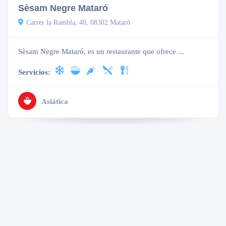
Sèsam Negre Mataró
Carrer la Rambla, 40, 08302 Mataró
Sèsam Negre Mataró, es un restaurante que ofrece ...
Servicios:
Asiática