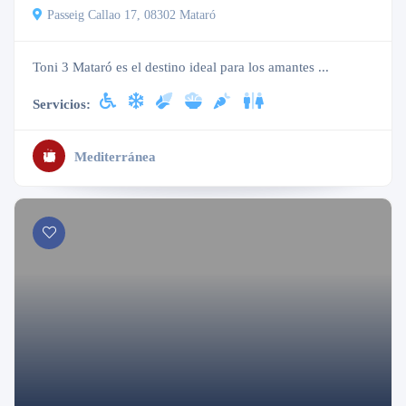
Passeig Callao 17, 08302 Mataró
Toni 3 Mataró es el destino ideal para los amantes ...
Servicios:
Mediterránea
Abierto