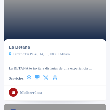
Abierto
La Betana
Carrer d'En Palau, 14, 16, 08301 Mataró
La BETANA te invita a disfrutar de una experiencia ...
Servicios:
Mediterránea