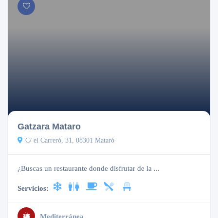
Abierto
Gatzara Mataro
C/ el Carreró, 31, 08301 Mataró
¿Buscas un restaurante donde disfrutar de la ...
Servicios:
Mediterránea