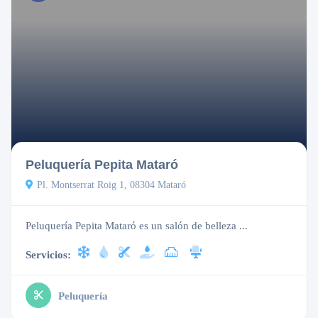
Cerrado
Peluquería Pepita Mataró
Pl. Montserrat Roig 1, 08304 Mataró
Peluquería Pepita Mataró es un salón de belleza ...
Servicios:
Peluquería