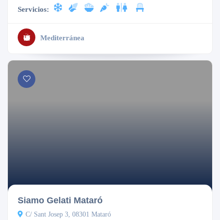
Servicios:
Mediterránea
Abierto
Siamo Gelati Mataró
C/ Sant Josep 3, 08301 Mataró