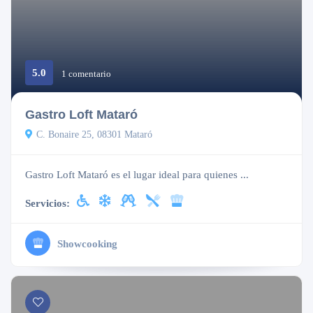
5.0
Abierto
1 comentario
Gastro Loft Mataró
C. Bonaire 25, 08301 Mataró
Gastro Loft Mataró es el lugar ideal para quienes ...
Servicios:
Showcooking