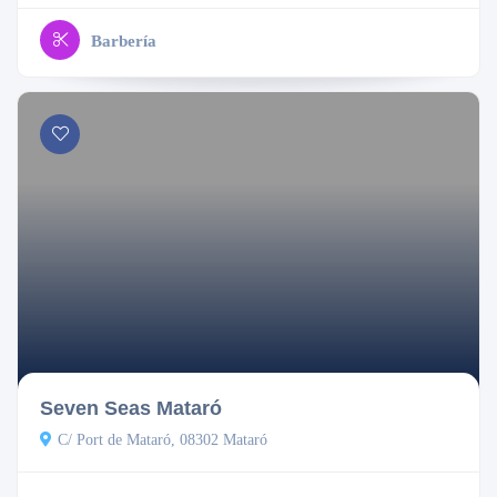
Barbería
Abierto
Seven Seas Mataró
C/ Port de Mataró, 08302 Mataró