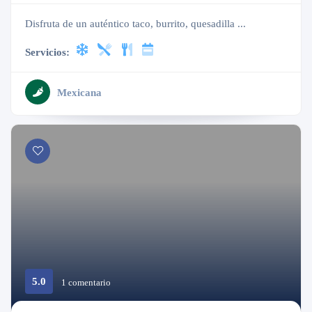
Disfruta de un auténtico taco, burrito, quesadilla ...
Servicios:
Mexicana
5.0
1 comentario