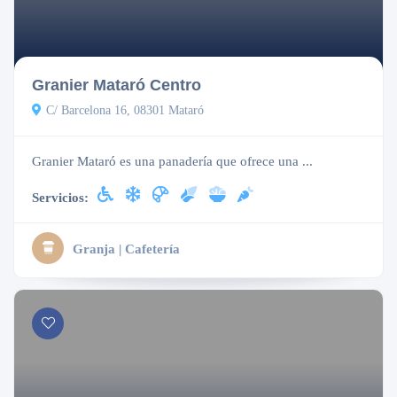
Cerrado
Granier Mataró Centro
C/ Barcelona 16, 08301 Mataró
Granier Mataró es una panadería que ofrece una ...
Servicios:
Granja | Cafetería