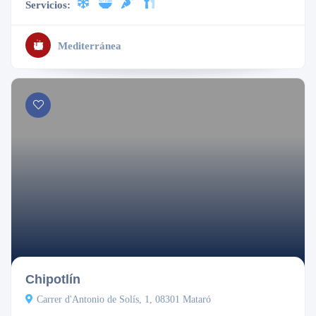
Servicios:
Mediterránea
Abierto
Chipotlín
Carrer d'Antonio de Solís, 1, 08301 Mataró