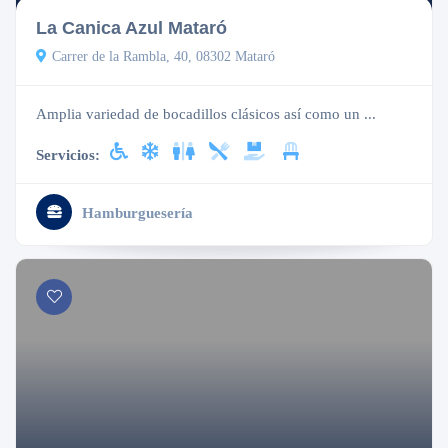
La Canica Azul Mataró
Carrer de la Rambla, 40, 08302 Mataró
Amplia variedad de bocadillos clásicos así como un ...
Servicios:
Hamburguesería