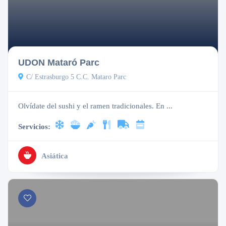
Cerrado
UDON Mataró Parc
C/ Estrasburgo 5 C.C. Mataro Parc
Olvídate del sushi y el ramen tradicionales. En ...
Servicios:
Asiática