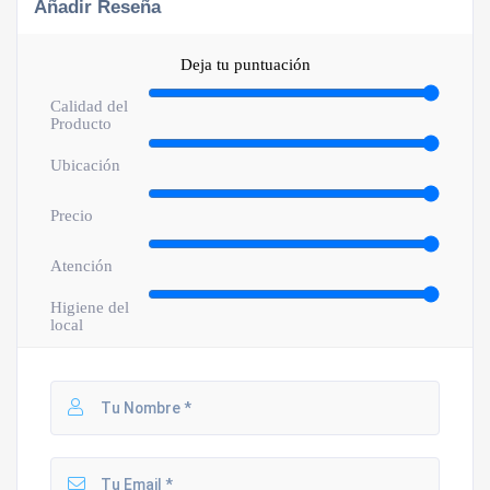
Añadir Reseña
Deja tu puntuación
Calidad del
Producto
Ubicación
Precio
Atención
Higiene del
local