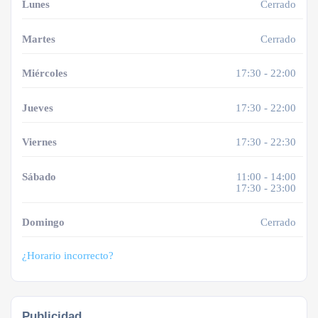
Lunes
Cerrado
Martes
Cerrado
Miércoles
17:30 - 22:00
Jueves
17:30 - 22:00
Viernes
17:30 - 22:30
Sábado
11:00 - 14:00
17:30 - 23:00
Domingo
Cerrado
¿Horario incorrecto?
Publicidad