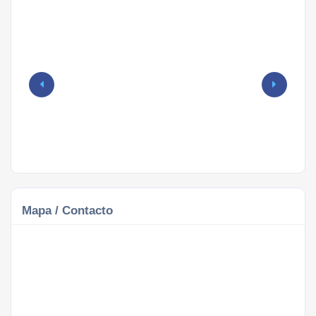
Mapa / Contacto