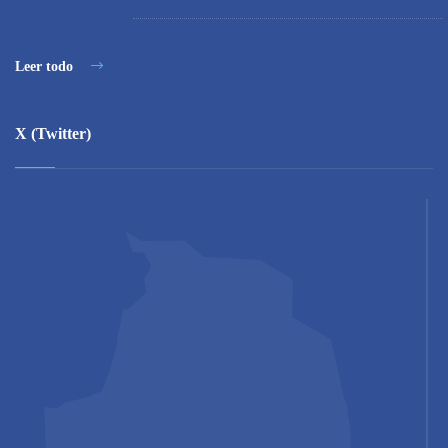
Leer todo
X (Twitter)