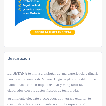
Descripción
La BETANA
te invita a disfrutar de una experiencia culinaria
única en el corazón de Mataró. Degusta platos mediterráneos
tradicionales con un toque creativo y vanguardista,
elaborados con productos frescos de temporada.
Su ambiente elegante y acogedor, con terraza exterior, te
conquistará. Reserva con antelación. ¡Te esperamos!