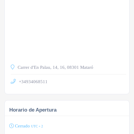
Carrer d'En Palau, 14, 16, 08301 Mataró
+34934068511
Horario de Apertura
Cerrado
UTC + 2