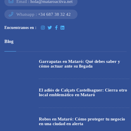
Email :
hola@mataroactiva.net
Whatsapp :
+34 687 38 32 42
Encuentranos en :
Blog
Garrapatas en Mataró: Qué debes saber y
cómo actuar ante su llegada
El adiós de Calçats Castellsaguer: Cierra otro
local emblemático en Mataró
Robos en Mataró: Cómo proteger tu negocio
en una ciudad en alerta