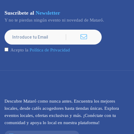
Suscribete al
Newsletter
Y no te pierdas ningún evento ni novedad de Mataró.
Acepto la
Política de Privacidad
Descubre Mataró como nunca antes. Encuentra los mejores
locales, desde cafés acogedores hasta tiendas únicas. Explora
eventos locales, ofertas exclusivas y más. ¡Conéctate con tu
comunidad y apoya lo local en nuestra plataforma!