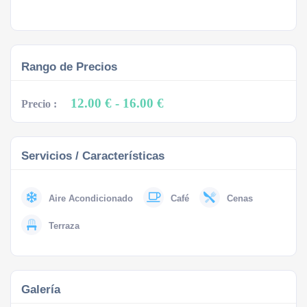
Rango de Precios
12.00 €
- 16.00 €
Precio :
Servicios / Características
Aire Acondicionado
Café
Cenas
Terraza
Galería