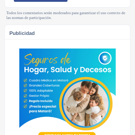
Todos los comentarios serán moderados para garantizar el uso correcto de
las normas de participación.
Publicidad