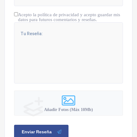
Acepto la política de privacidad y acepto guardar mis
datos para futuros comentarios y reseñas.
Añadir Fotos (Máx 10Mb)
Enviar Reseña