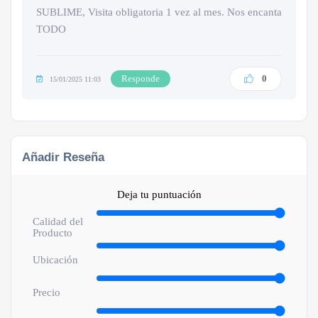
SUBLIME, Visita obligatoria 1 vez al mes. Nos encanta
TODO
Responde
0
15/01/2025 11:03
Añadir Reseña
Deja tu puntuación
Calidad del
Producto
Ubicación
Precio