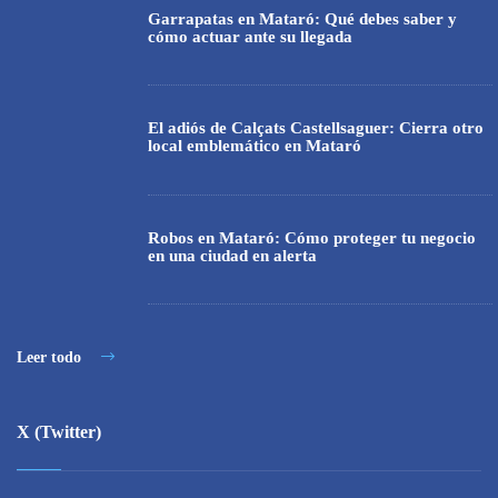
Garrapatas en Mataró: Qué debes saber y
cómo actuar ante su llegada
El adiós de Calçats Castellsaguer: Cierra otro
local emblemático en Mataró
Robos en Mataró: Cómo proteger tu negocio
en una ciudad en alerta
Leer todo
X (Twitter)