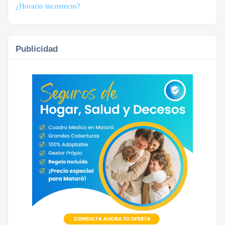
¿Horario incorrecto?
Publicidad