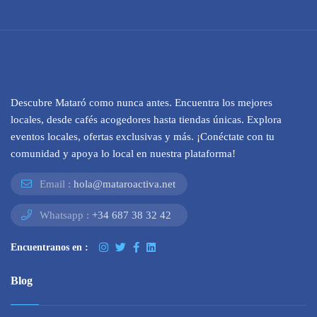
Descubre Mataró como nunca antes. Encuentra los mejores
locales, desde cafés acogedores hasta tiendas únicas. Explora
eventos locales, ofertas exclusivas y más. ¡Conéctate con tu
comunidad y apoya lo local en nuestra plataforma!
Email :
hola@mataroactiva.net
Whatsapp :
+34 687 38 32 42
Encuentranos en :
Blog