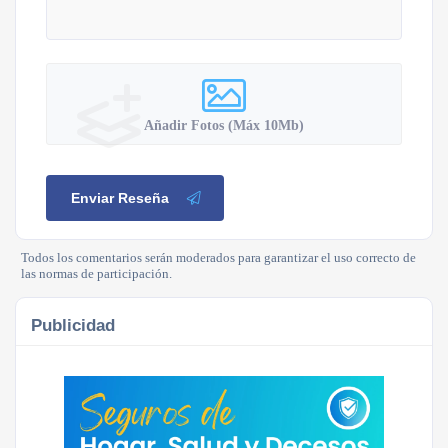
Añadir Fotos (Máx 10Mb)
Enviar Reseña
Todos los comentarios serán moderados para garantizar el uso correcto de
las normas de participación.
Publicidad