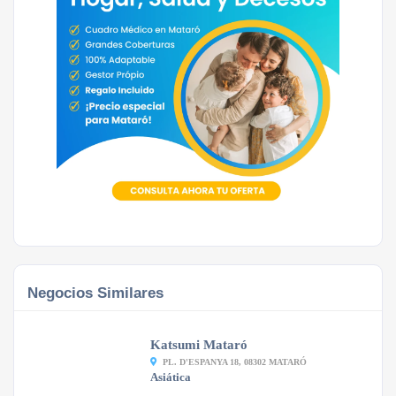
Negocios Similares
Katsumi Mataró
PL. D'ESPANYA 18, 08302 MATARÓ
Asiática