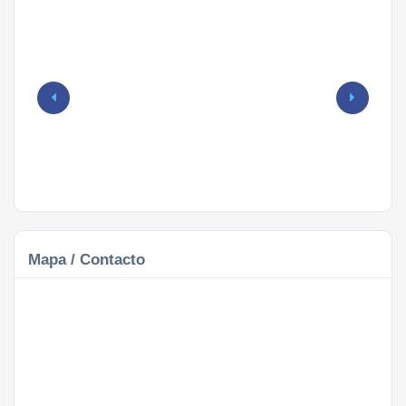
Mapa / Contacto