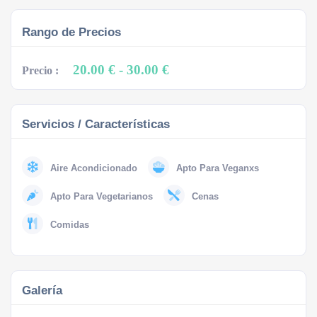
Rango de Precios
20.00 €
- 30.00 €
Precio :
Servicios / Características
Aire Acondicionado
Apto Para Veganxs
Apto Para Vegetarianos
Cenas
Comidas
Galería