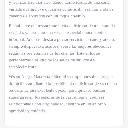
y técnicas tradicionales, dando como resultado una carta
variada que incluye opciones como sushi, sashimi y platos
calientes elaborados con un toque creativo.
El ambiente del restaurante invita a disfrutar de una comida
relajada, ya sea para una velada especial o una comida
informal. Además, destaca por su servicio cercano y atento,
siempre dispuesto a asesorar sobre las mejores elecciones
según las preferencias de los clientes. Este enfoque
personalizado es uno de los sellos distintivos del
establecimiento.
Sèsam Negre Mataró también ofrece opciones de entrega a
domicilio, ampliando la posibilidad de disfrutar de su cocina
en casa. Es una excelente opción para quienes buscan
sumergirse en los sabores de la gastronomía japonesa
reinterpretada con originalidad, siempre en un entorno
agradable y cuidado.