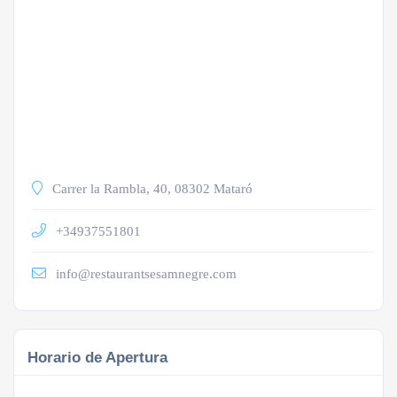
Carrer la Rambla, 40, 08302 Mataró
+34937551801
info@restaurantsesamnegre.com
Horario de Apertura