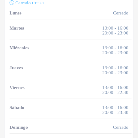
Cerrado
UTC + 2
Lunes
Cerrado
Martes
13:00 - 16:00
20:00 - 23:00
Miércoles
13:00 - 16:00
20:00 - 23:00
Jueves
13:00 - 16:00
20:00 - 23:00
Viernes
13:00 - 16:00
20:00 - 22:30
Sábado
13:00 - 16:00
20:00 - 23:30
Domingo
Cerrado