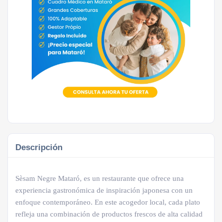
Descripción
Sèsam Negre Mataró, es un restaurante que ofrece una
experiencia gastronómica de inspiración japonesa con un
enfoque contemporáneo. En este acogedor local, cada plato
refleja una combinación de productos frescos de alta calidad