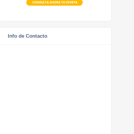
Info de Contacto