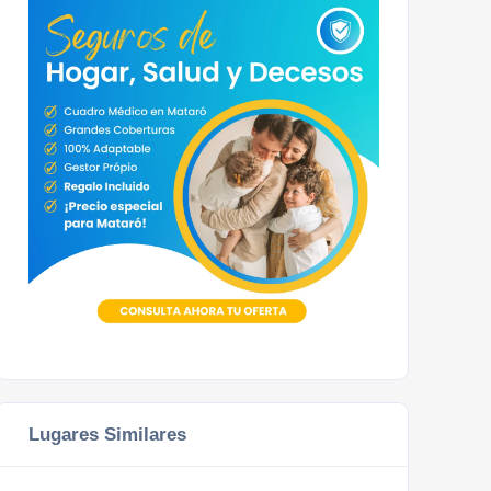
Lugares Similares