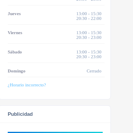
Jueves
13:00 - 15:30
20:30 - 22:00
Viernes
13:00 - 15:30
20:30 - 23:00
Sábado
13:00 - 15:30
20:30 - 23:00
Domingo
Cerrado
¿Horario incorrecto?
Publicidad