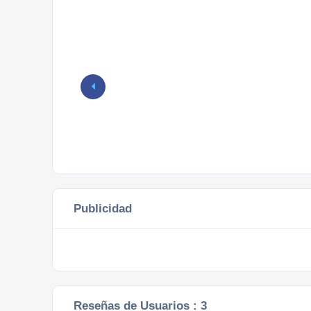
Publicidad
Reseñas de Usuarios :
3