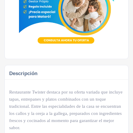
Descripción
Restaurante Twister destaca por su oferta variada que incluye
tapas, entrepanes y platos combinados con un toque
tradicional. Entre las especialidades de la casa se encuentran
los callos y la oreja a la gallega, preparados con ingredientes
frescos y cocinados al momento para garantizar el mejor
sabor.