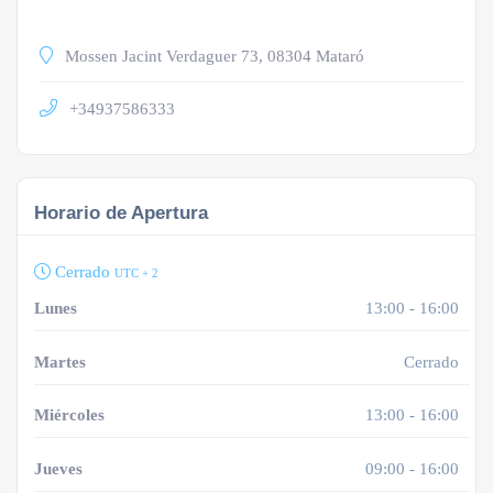
Mossen Jacint Verdaguer 73, 08304 Mataró
+34937586333
Horario de Apertura
Cerrado
UTC + 2
Lunes
13:00 - 16:00
Martes
Cerrado
Miércoles
13:00 - 16:00
Jueves
09:00 - 16:00