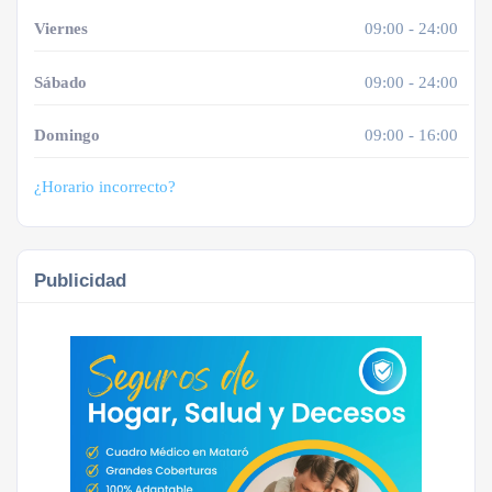
Viernes
09:00 - 24:00
Sábado
09:00 - 24:00
Domingo
09:00 - 16:00
¿Horario incorrecto?
Publicidad