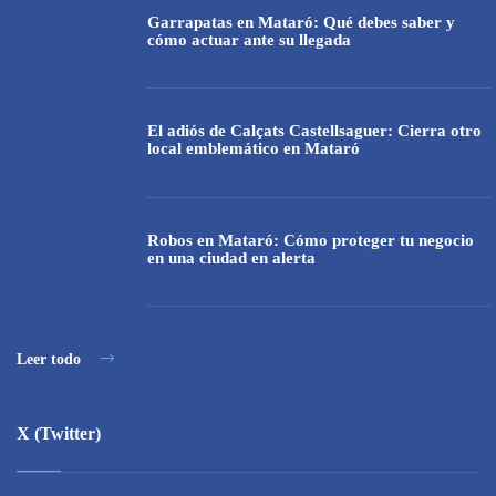
Garrapatas en Mataró: Qué debes saber y
cómo actuar ante su llegada
El adiós de Calçats Castellsaguer: Cierra otro
local emblemático en Mataró
Robos en Mataró: Cómo proteger tu negocio
en una ciudad en alerta
Leer todo
X (Twitter)