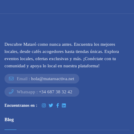
Descubre Mataró como nunca antes. Encuentra los mejores
locales, desde cafés acogedores hasta tiendas únicas. Explora
eventos locales, ofertas exclusivas y más. ¡Conéctate con tu
comunidad y apoya lo local en nuestra plataforma!
Email :
hola@mataroactiva.net
Whatsapp :
+34 687 38 32 42
Encuentranos en :
Blog