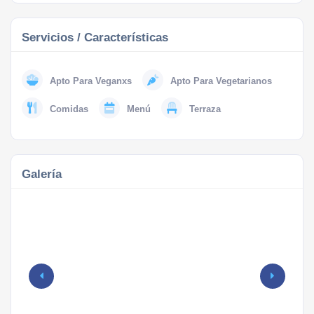
Servicios / Características
Apto Para Veganxs
Apto Para Vegetarianos
Comidas
Menú
Terraza
Galería