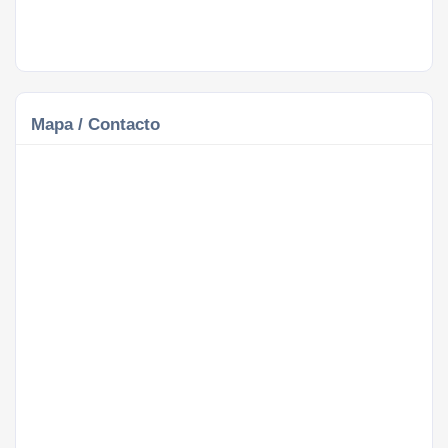
Mapa / Contacto