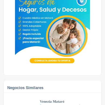
Negocios Similares
Venezia Mataró