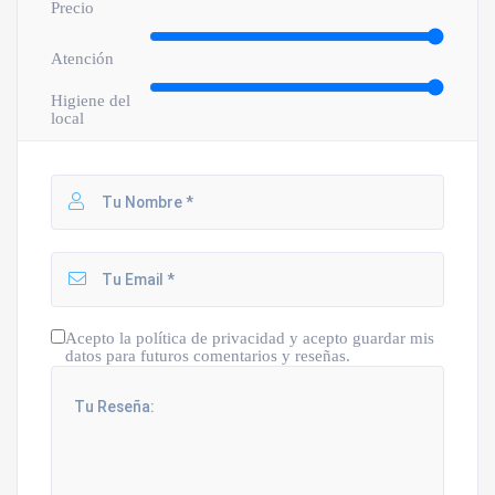
Precio
Atención
Higiene del
local
Acepto la política de privacidad y acepto guardar mis
datos para futuros comentarios y reseñas.