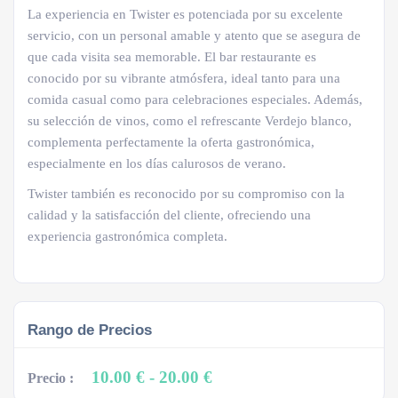
La experiencia en Twister es potenciada por su excelente
servicio, con un personal amable y atento que se asegura de
que cada visita sea memorable. El bar restaurante es
conocido por su vibrante atmósfera, ideal tanto para una
comida casual como para celebraciones especiales. Además,
su selección de vinos, como el refrescante Verdejo blanco,
complementa perfectamente la oferta gastronómica,
especialmente en los días calurosos de verano.
Twister también es reconocido por su compromiso con la
calidad y la satisfacción del cliente, ofreciendo una
experiencia gastronómica completa.
Rango de Precios
10.00 €
- 20.00 €
Precio :