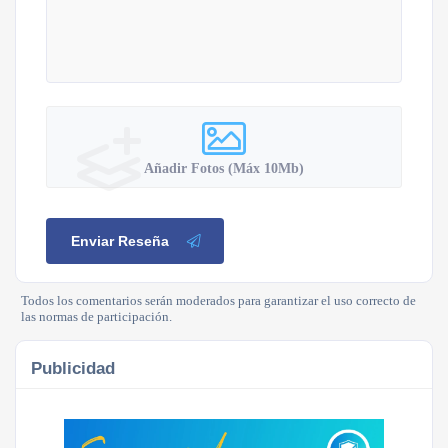
Añadir Fotos (Máx 10Mb)
Enviar Reseña
Todos los comentarios serán moderados para garantizar el uso correcto de
las normas de participación.
Publicidad