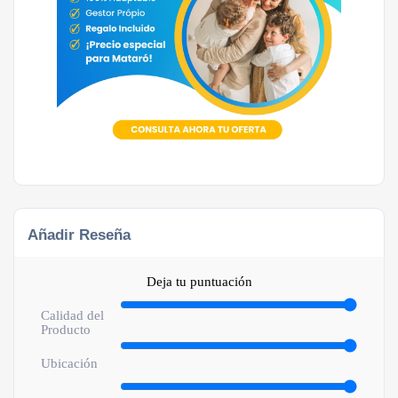
Añadir Reseña
Deja tu puntuación
Calidad del
Producto
Ubicación