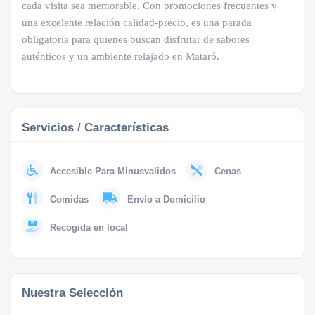
cada visita sea memorable. Con promociones frecuentes y
una excelente relación calidad-precio, es una parada
obligatoria para quienes buscan disfrutar de sabores
auténticos y un ambiente relajado en Mataró.
Servicios / Características
Accesible Para Minusvalidos
Cenas
Comidas
Envío a Domicilio
Recogida en local
Nuestra Selección