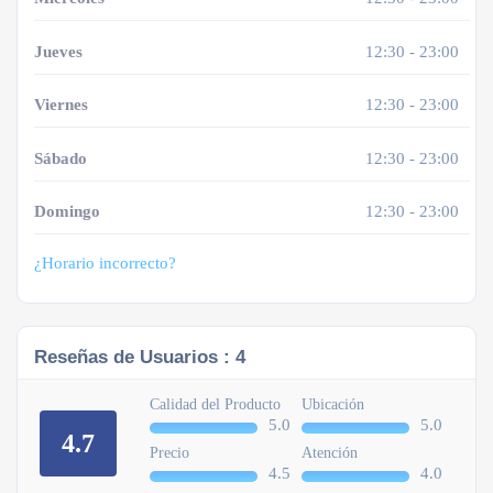
Jueves
12:30 - 23:00
Viernes
12:30 - 23:00
Sábado
12:30 - 23:00
Domingo
12:30 - 23:00
¿Horario incorrecto?
Reseñas de Usuarios :
4
Calidad del Producto
Ubicación
5.0
5.0
4.7
Precio
Atención
4.5
4.0