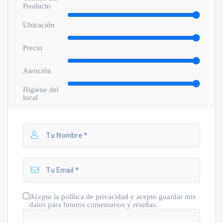
Producto
Ubicación
Precio
Atención
Higiene del
local
Acepto la política de privacidad y acepto guardar mis
datos para futuros comentarios y reseñas.