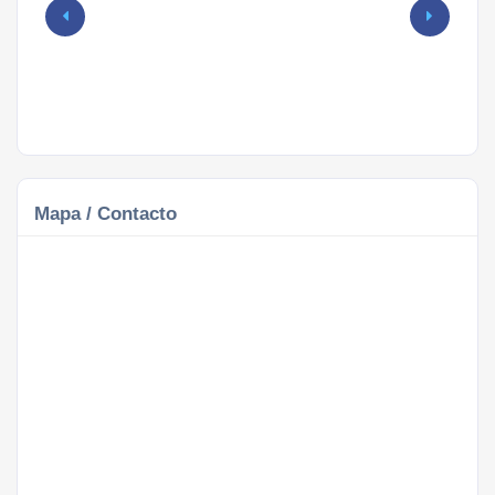
Mapa / Contacto