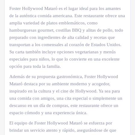
Foster Hollywood Mataró es el lugar ideal para los amantes
de la auténtica comida americana. Este restaurante ofrece una
amplia variedad de platos emblemáticos, como
hamburguesas gourmet, costillas BBQ y alitas de pollo, todo
preparado con ingredientes de alta calidad y recetas que
transportan a los comensales al corazón de Estados Unidos.
Su carta también incluye opciones vegetarianas y menús
especiales para niños, lo que lo convierte en una excelente
opción para toda la familia.
Además de su propuesta gastronómica, Foster Hollywood
Mataró destaca por su ambiente moderno y acogedor,
inspirado en la cultura y el cine de Hollywood. Ya sea para
una comida con amigos, una cita especial o simplemente un
descanso en un día de compras, este restaurante ofrece un
espacio cómodo y una experiencia única.
El equipo de Foster Hollywood Mataró se esfuerza por
brindar un servicio atento y rápido, asegurándose de que