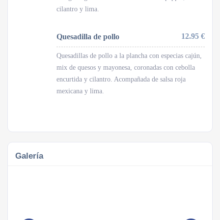
cilantro y lima.
12.95 €
Quesadilla de pollo
Quesadillas de pollo a la plancha con especias cajún,
mix de quesos y mayonesa, coronadas con cebolla
encurtida y cilantro. Acompañada de salsa roja
mexicana y lima.
Galería