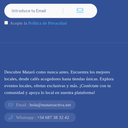
Acepto la
Política de Privacidad
Descubre Mataró como nunca antes. Encuentra los mejores
locales, desde cafés acogedores hasta tiendas únicas. Explora
eventos locales, ofertas exclusivas y más. ¡Conéctate con tu
comunidad y apoya lo local en nuestra plataforma!
Email :
hola@mataroactiva.net
Whatsapp :
+34 687 38 32 42