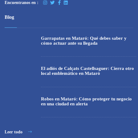
Encuentranos en :
Blog
Garrapatas en Mataró: Qué debes saber y
cómo actuar ante su llegada
El adiós de Calçats Castellsaguer: Cierra otro
local emblemático en Mataró
Robos en Mataró: Cómo proteger tu negocio
en una ciudad en alerta
Leer todo