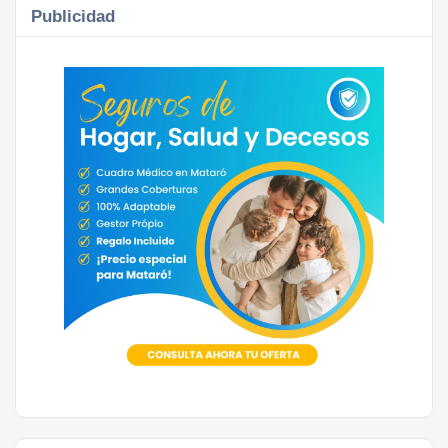
Publicidad