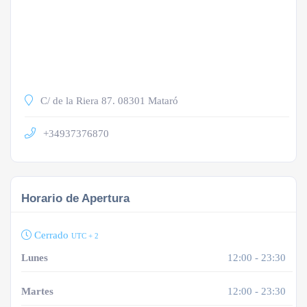
C/ de la Riera 87. 08301 Mataró
+34937376870
Horario de Apertura
Cerrado
UTC + 2
Lunes
12:00 - 23:30
Martes
12:00 - 23:30