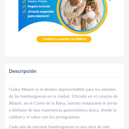
Descripción
Goiko Mataró es el destino imprescindible para los amantes
de las hamburguesas en la ciudad. Ubicado en el corazón de
Mataró, en el Carrer de la Riera, nuestro restaurante te invita
a disfrutar de una experiencia gastronómica única, donde la
calidad y el sabor son los protagonistas.
Cada una de nuestras hamburguesas es una obra de arte