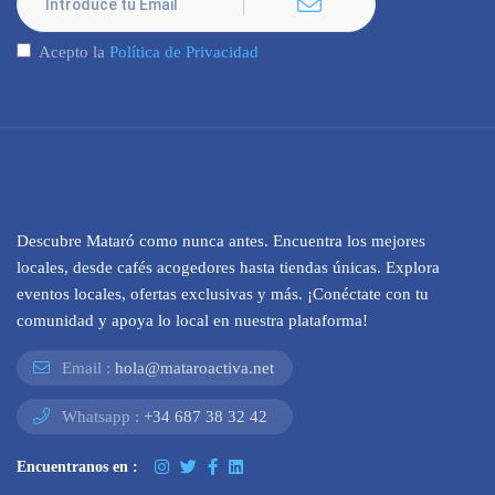
Acepto la
Política de Privacidad
Descubre Mataró como nunca antes. Encuentra los mejores
locales, desde cafés acogedores hasta tiendas únicas. Explora
eventos locales, ofertas exclusivas y más. ¡Conéctate con tu
comunidad y apoya lo local en nuestra plataforma!
Email :
hola@mataroactiva.net
Whatsapp :
+34 687 38 32 42
Encuentranos en :