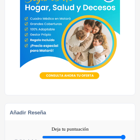
Añadir Reseña
Deja tu puntuación