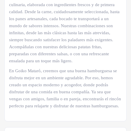
culinaria, elaborada con ingredientes frescos y de primera
calidad. Desde la carne, cuidadosamente seleccionada, hasta
los panes artesanales, cada bocado te transportará a un
mundo de sabores intensos. Nuestras combinaciones son
infinitas, desde las más clásicas hasta las más atrevidas,
siempre buscando satisfacer los paladares más exigentes.
Acompáñalas con nuestras deliciosas patatas fritas,
preparadas con diferentes salsas, o con una refrescante
ensalada para un toque más ligero.
En Goiko Mataró, creemos que una buena hamburguesa se
disfruta mejor en un ambiente agradable. Por eso, hemos
creado un espacio moderno y acogedor, donde podrás
disfrutar de una comida en buena compañía. Ya sea que
vengas con amigos, familia o en pareja, encontrarás el rincón
perfecto para relajarte y disfrutar de nuestras hamburguesas.