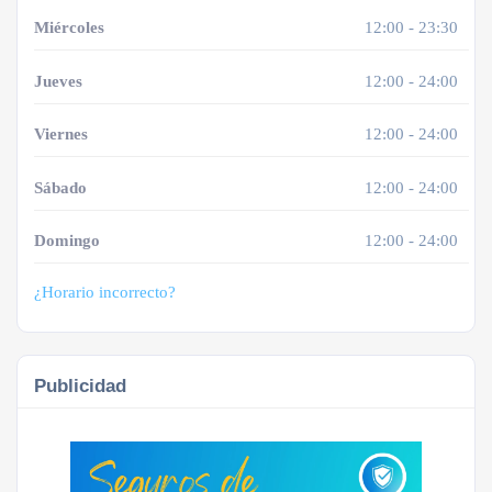
Miércoles
12:00 - 23:30
Jueves
12:00 - 24:00
Viernes
12:00 - 24:00
Sábado
12:00 - 24:00
Domingo
12:00 - 24:00
¿Horario incorrecto?
Publicidad