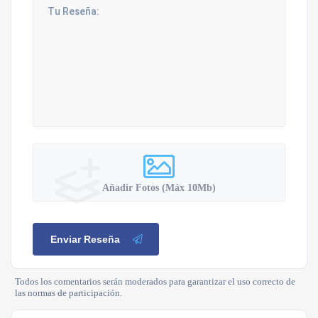
Añadir Fotos (Máx 10Mb)
Enviar Reseña
Todos los comentarios serán moderados para garantizar el uso correcto de
las normas de participación.