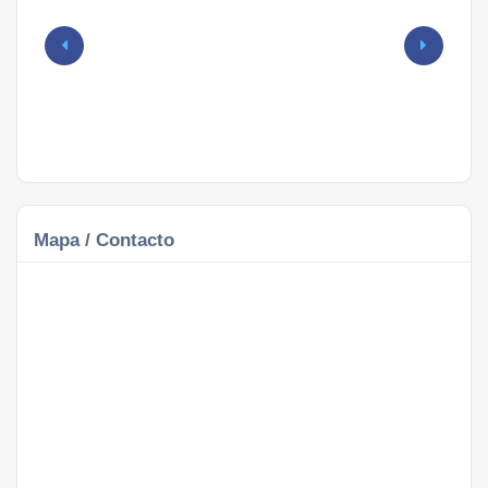
Mapa / Contacto