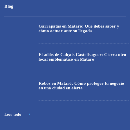
Blog
Garrapatas en Mataró: Qué debes saber y
cómo actuar ante su llegada
El adiós de Calçats Castellsaguer: Cierra otro
local emblemático en Mataró
Robos en Mataró: Cómo proteger tu negocio
en una ciudad en alerta
Leer todo