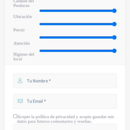
Calidad del
Producto
Ubicación
Precio
Atención
Higiene del
local
Acepto la política de privacidad y acepto guardar mis
datos para futuros comentarios y reseñas.