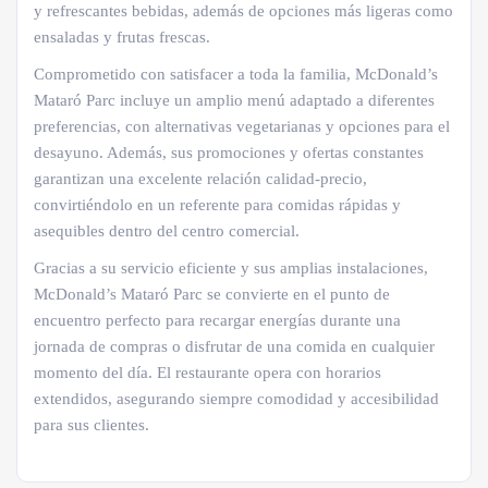
y refrescantes bebidas, además de opciones más ligeras como
ensaladas y frutas frescas.
Comprometido con satisfacer a toda la familia, McDonald’s
Mataró Parc incluye un amplio menú adaptado a diferentes
preferencias, con alternativas vegetarianas y opciones para el
desayuno. Además, sus promociones y ofertas constantes
garantizan una excelente relación calidad-precio,
convirtiéndolo en un referente para comidas rápidas y
asequibles dentro del centro comercial.
Gracias a su servicio eficiente y sus amplias instalaciones,
McDonald’s Mataró Parc se convierte en el punto de
encuentro perfecto para recargar energías durante una
jornada de compras o disfrutar de una comida en cualquier
momento del día. El restaurante opera con horarios
extendidos, asegurando siempre comodidad y accesibilidad
para sus clientes.