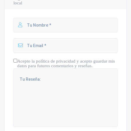
local
Acepto la política de privacidad y acepto guardar mis
datos para futuros comentarios y reseñas.