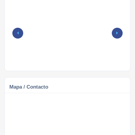
Mapa / Contacto