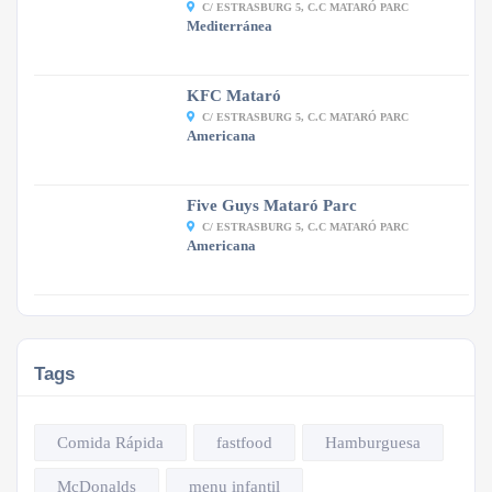
C/ ESTRASBURG 5, C.C MATARÓ PARC
Mediterránea
KFC Mataró
C/ ESTRASBURG 5, C.C MATARÓ PARC
Americana
Five Guys Mataró Parc
C/ ESTRASBURG 5, C.C MATARÓ PARC
Americana
Tags
Comida Rápida
fastfood
Hamburguesa
McDonalds
menu infantil