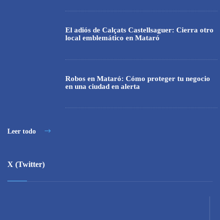
El adiós de Calçats Castellsaguer: Cierra otro
local emblemático en Mataró
Robos en Mataró: Cómo proteger tu negocio
en una ciudad en alerta
Leer todo
X (Twitter)