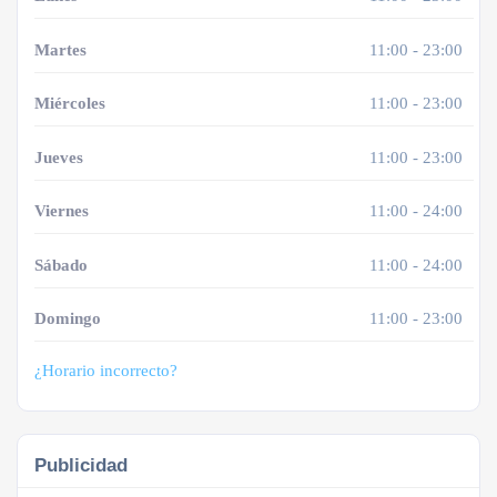
Martes
11:00 - 23:00
Miércoles
11:00 - 23:00
Jueves
11:00 - 23:00
Viernes
11:00 - 24:00
Sábado
11:00 - 24:00
Domingo
11:00 - 23:00
¿Horario incorrecto?
Publicidad