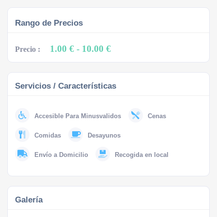
Rango de Precios
1.00 €
- 10.00 €
Precio :
Servicios / Características
Accesible Para Minusvalidos
Cenas
Comidas
Desayunos
Envío a Domicilio
Recogida en local
Galería