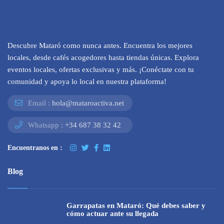
Descubre Mataró como nunca antes. Encuentra los mejores
locales, desde cafés acogedores hasta tiendas únicas. Explora
eventos locales, ofertas exclusivas y más. ¡Conéctate con tu
comunidad y apoya lo local en nuestra plataforma!
Email :
hola@mataroactiva.net
Whatsapp :
+34 687 38 32 42
Encuentranos en :
Blog
Garrapatas en Mataró: Qué debes saber y
cómo actuar ante su llegada