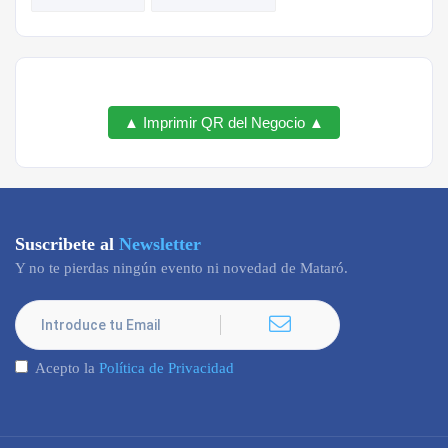
▲ Imprimir QR del Negocio ▲
Suscribete al
Newsletter
Y no te pierdas ningún evento ni novedad de Mataró.
Acepto la
Política de Privacidad