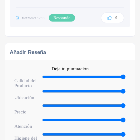
Responde
0
16/12/2024 12:13
Añadir Reseña
Deja tu puntuación
Calidad del
Producto
Ubicación
Precio
Atención
Higiene del