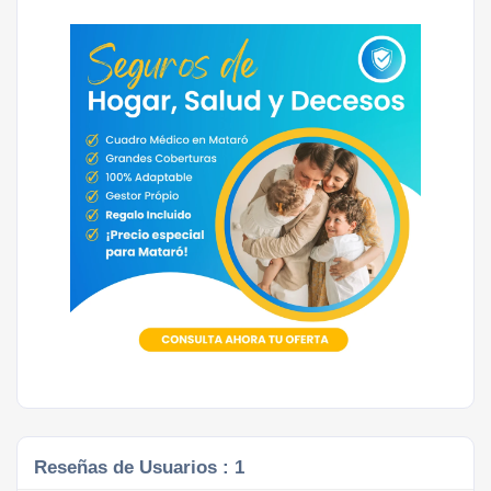
Reseñas de Usuarios :
1