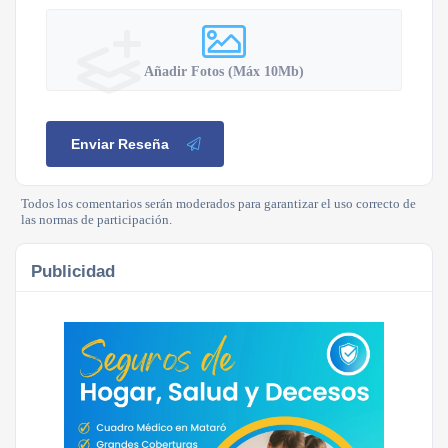
Añadir Fotos (Máx 10Mb)
Enviar Reseña
Todos los comentarios serán moderados para garantizar el uso correcto de
las normas de participación.
Publicidad