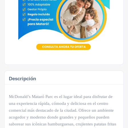
Descripción
McDonald’s Mataró Parc es el lugar ideal para disfrutar de
una experiencia rápida, cómoda y deliciosa en el centro
comercial más destacado de la ciudad. Ofrece un ambiente
acogedor y moderno donde grandes y pequeños pueden
saborear sus icónicas hamburguesas, crujientes patatas fritas