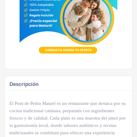
Descripción
El Pont de Pedra Mataró es un restaurante que destaca por su
cocina tradicional catalana, preparada con ingredientes
frescos y de calidad. Cada plato es una muestra del amor por
la gastronomía local, donde sabores auténticos y recetas
tradicionales se combinan para ofrecer una experiencia