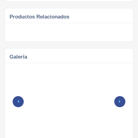
Productos Relacionados
Galería