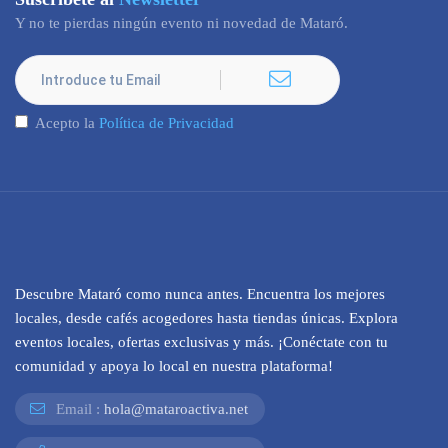
Y no te pierdas ningún evento ni novedad de Mataró.
Acepto la
Política de Privacidad
Descubre Mataró como nunca antes. Encuentra los mejores
locales, desde cafés acogedores hasta tiendas únicas. Explora
eventos locales, ofertas exclusivas y más. ¡Conéctate con tu
comunidad y apoya lo local en nuestra plataforma!
Email :
hola@mataroactiva.net