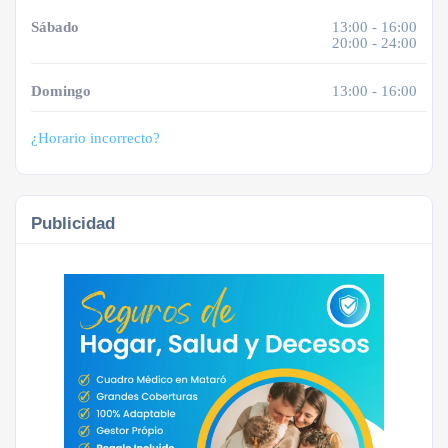
Sábado
13:00 - 16:00
20:00 - 24:00
Domingo
13:00 - 16:00
¿Horario incorrecto?
Publicidad