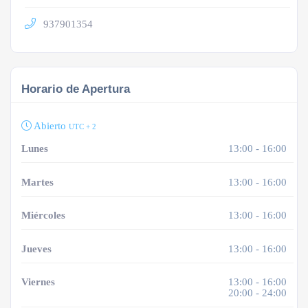
937901354
Horario de Apertura
Abierto
UTC + 2
Lunes
13:00 - 16:00
Martes
13:00 - 16:00
Miércoles
13:00 - 16:00
Jueves
13:00 - 16:00
Viernes
13:00 - 16:00
20:00 - 24:00