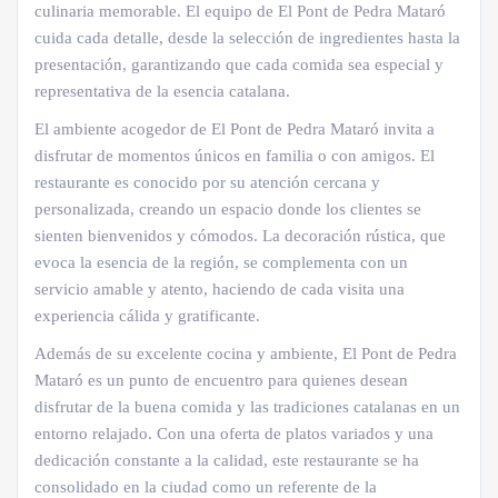
culinaria memorable. El equipo de El Pont de Pedra Mataró
cuida cada detalle, desde la selección de ingredientes hasta la
presentación, garantizando que cada comida sea especial y
representativa de la esencia catalana.
El ambiente acogedor de El Pont de Pedra Mataró invita a
disfrutar de momentos únicos en familia o con amigos. El
restaurante es conocido por su atención cercana y
personalizada, creando un espacio donde los clientes se
sienten bienvenidos y cómodos. La decoración rústica, que
evoca la esencia de la región, se complementa con un
servicio amable y atento, haciendo de cada visita una
experiencia cálida y gratificante.
Además de su excelente cocina y ambiente, El Pont de Pedra
Mataró es un punto de encuentro para quienes desean
disfrutar de la buena comida y las tradiciones catalanas en un
entorno relajado. Con una oferta de platos variados y una
dedicación constante a la calidad, este restaurante se ha
consolidado en la ciudad como un referente de la