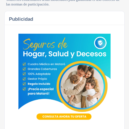
las normas de participación.
Publicidad