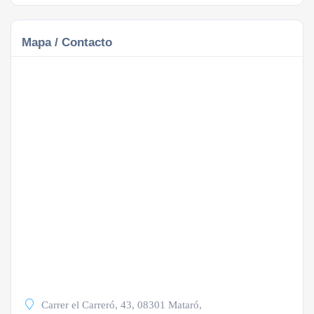
Mapa / Contacto
Carrer el Carreró, 43, 08301 Mataró,