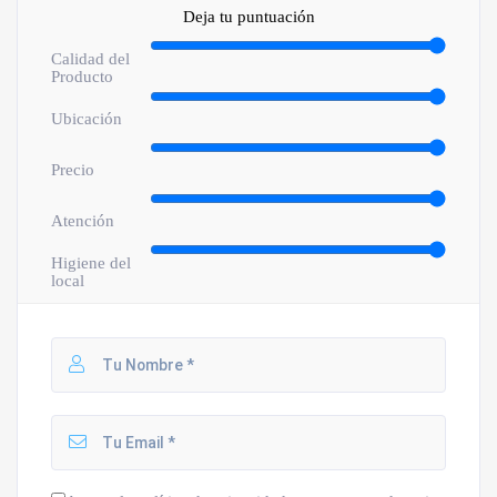
Deja tu puntuación
Calidad del
Producto
Ubicación
Precio
Atención
Higiene del
local