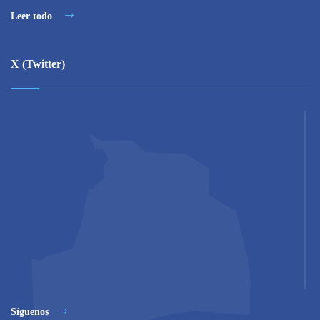
Leer todo
X (Twitter)
Síguenos