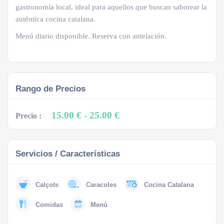
gastronomía local, ideal para aquellos que buscan saborear la
auténtica cocina catalana.
Menú diario disponible. Reserva con antelación.
Rango de Precios
15.00 €
- 25.00 €
Precio :
Servicios / Características
Calçots
Caracoles
Cocina Catalana
Comidas
Menú