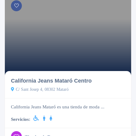
Cerrado
California Jeans Mataró Centro
C/ Sant Josep 4, 08302 Mataró
California Jeans Mataró es una tienda de moda ...
Servicios: