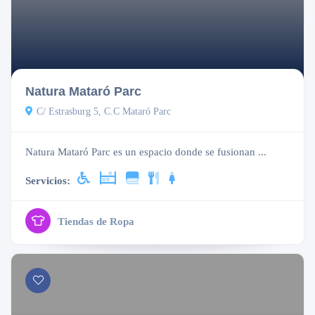
Cerrado
Natura Mataró Parc
C/ Estrasburg 5, C.C Mataró Parc
Natura Mataró Parc es un espacio donde se fusionan ...
Servicios:
Tiendas de Ropa