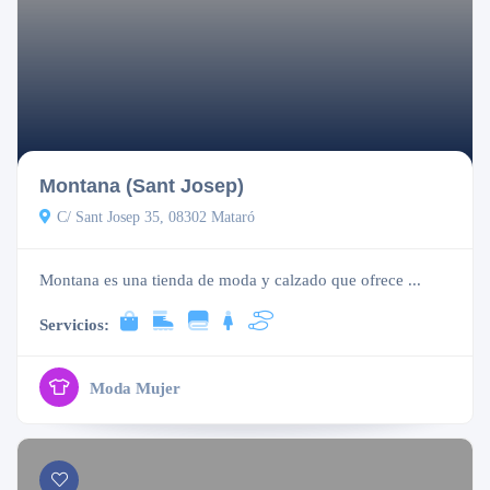
Cerrado
Montana (Sant Josep)
C/ Sant Josep 35, 08302 Mataró
Montana es una tienda de moda y calzado que ofrece ...
Servicios:
Moda Mujer