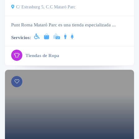
C/ Estrasburg 5, C.C Mataró Parc
Punt Roma Mataró Parc es una tienda especializada ...
Servicios:
Tiendas de Ropa