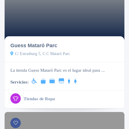
Cerrado
Guess Mataró Parc
C/ Estrasburg 5, C.C Mataró Parc
La tienda Guess Mataró Parc es el lugar ideal para ...
Servicios:
Tiendas de Ropa