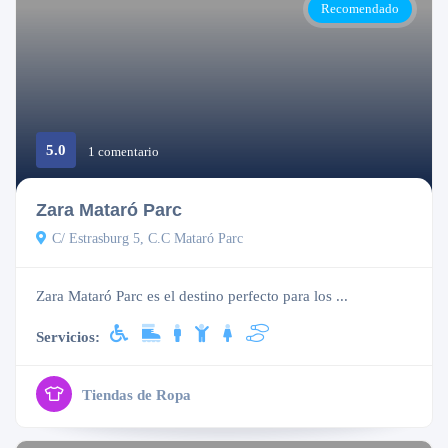
Recomendado
5.0
Cerrado
1 comentario
Zara Mataró Parc
C/ Estrasburg 5, C.C Mataró Parc
Zara Mataró Parc es el destino perfecto para los ...
Servicios:
Tiendas de Ropa