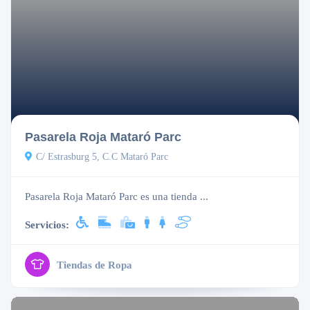
Cerrado
Pasarela Roja Mataró Parc
C/ Estrasburg 5, C.C Mataró Parc
Pasarela Roja Mataró Parc es una tienda ...
Servicios:
Tiendas de Ropa