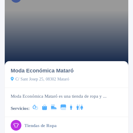
Cerrado
Moda Económica Mataró
C/ Sant Josep 25, 08302 Mataró
Moda Económica Mataró es una tienda de ropa y ...
Servicios:
Tiendas de Ropa