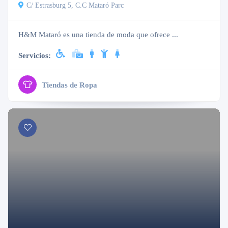
C/ Estrasburg 5, C.C Mataró Parc
H&M Mataró es una tienda de moda que ofrece ...
Servicios:
Tiendas de Ropa
Cerrado