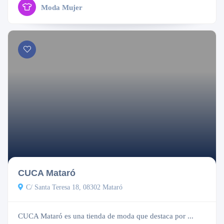
Moda Mujer
Cerrado
CUCA Mataró
C/ Santa Teresa 18, 08302 Mataró
CUCA Mataró es una tienda de moda que destaca por ...