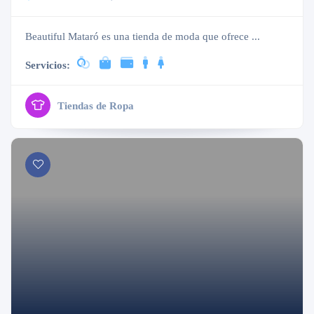
Beautiful Mataró es una tienda de moda que ofrece ...
Servicios:
Tiendas de Ropa
Cerrado