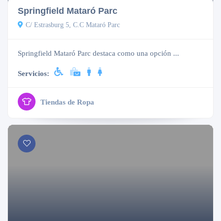
Springfield Mataró Parc
C/ Estrasburg 5, C.C Mataró Parc
Springfield Mataró Parc destaca como una opción ...
Servicios:
Tiendas de Ropa