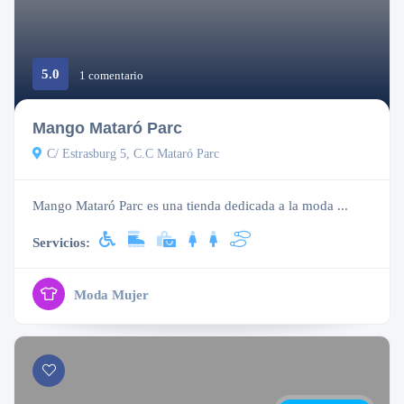
5.0
Cerrado
1 comentario
Mango Mataró Parc
C/ Estrasburg 5, C.C Mataró Parc
Mango Mataró Parc es una tienda dedicada a la moda ...
Servicios:
Moda Mujer