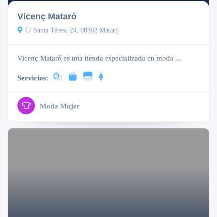
Vicenç Mataró
C/ Santa Teresa 24, 08302 Mataró
Vicenç Mataró es una tienda especializada en moda ...
Servicios:
Moda Mujer