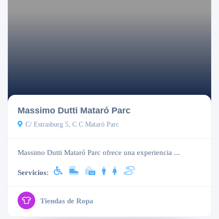
Cerrado
Massimo Dutti Mataró Parc
C/ Estrasburg 5, C.C Mataró Parc
Massimo Dutti Mataró Parc ofrece una experiencia ...
Servicios:
Tiendas de Ropa