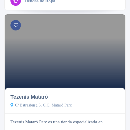
Tiendas de Ropa
Cerrado
Tezenis Mataró
C/ Estrasburg 5, C.C. Mataró Parc
Tezenis Mataró Parc es una tienda especializada en ...