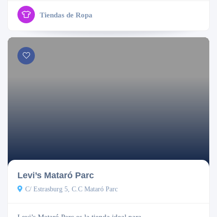
Tiendas de Ropa
Cerrado
Levi’s Mataró Parc
C/ Estrasburg 5, C.C Mataró Parc