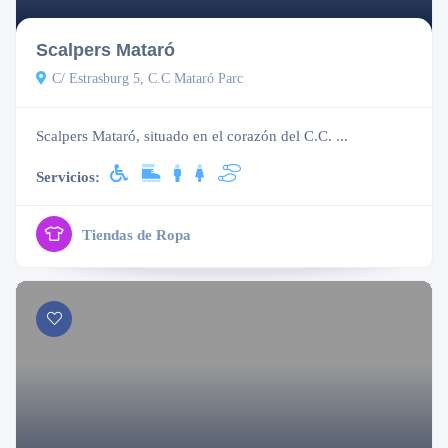
Scalpers Mataró
C/ Estrasburg 5, C.C Mataró Parc
Scalpers Mataró, situado en el corazón del C.C. ...
Servicios:
Tiendas de Ropa