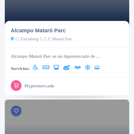
Cerrado
Alcampo Mataró Parc
C/ Estrasburg 5, C.C Mataró Parc
Alcampo Mataró Parc es un hipermercado de ...
Servicios:
Hypermercado