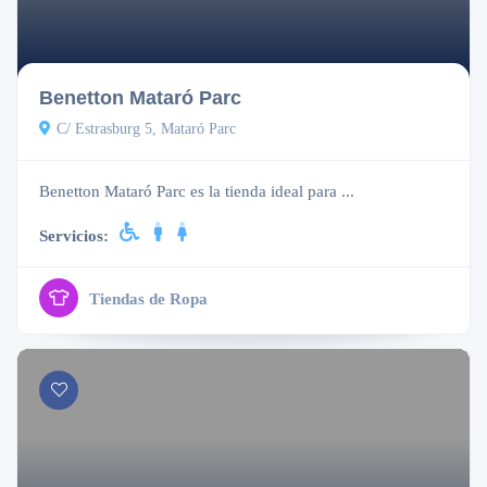
Cerrado
Benetton Mataró Parc
C/ Estrasburg 5, Mataró Parc
Benetton Mataró Parc es la tienda ideal para ...
Servicios:
Tiendas de Ropa