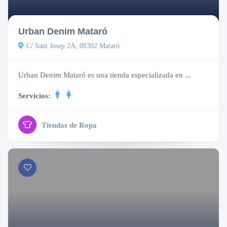
Cerrado
Urban Denim Mataró
C/ Sant Josep 2A, 08302 Mataró
Urban Denim Mataró es una tienda especializada en ...
Servicios:
Tiendas de Ropa