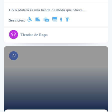
C&A Mataró es una tienda de moda que ofrece ...
Servicios:
Tiendas de Ropa
Cerrado