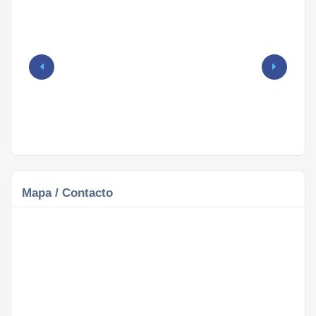
Mapa / Contacto