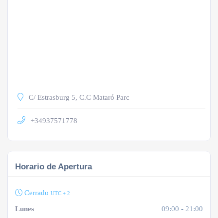
C/ Estrasburg 5, C.C Mataró Parc
+34937571778
Horario de Apertura
Cerrado
UTC + 2
Lunes
09:00 - 21:00