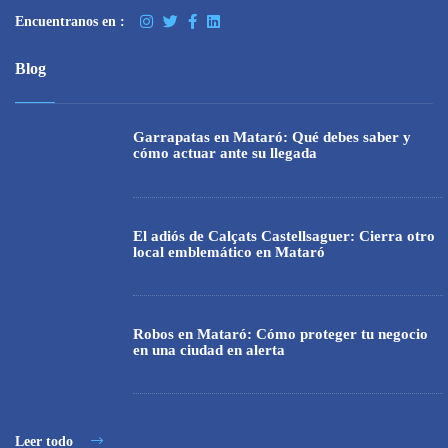
Encuentranos en :
Blog
Garrapatas en Mataró: Qué debes saber y
cómo actuar ante su llegada
El adiós de Calçats Castellsaguer: Cierra otro
local emblemático en Mataró
Robos en Mataró: Cómo proteger tu negocio
en una ciudad en alerta
Leer todo