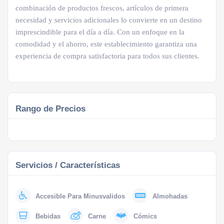
combinación de productos frescos, artículos de primera
necesidad y servicios adicionales lo convierte en un destino
imprescindible para el día a día. Con un enfoque en la
comodidad y el ahorro, este establecimiento garantiza una
experiencia de compra satisfactoria para todos sus clientes.
Rango de Precios
Servicios / Características
Accesible Para Minusvalidos
Almohadas
Bebidas
Carne
Cómics