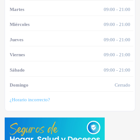
Martes
09:00 - 21:00
Miércoles
09:00 - 21:00
Jueves
09:00 - 21:00
Viernes
09:00 - 21:00
Sábado
09:00 - 21:00
Domingo
Cerrado
¿Horario incorrecto?