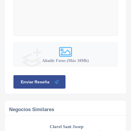
Añadir Fotos (Máx 10Mb)
Enviar Reseña
Negocios Similares
Clarel Sant Josep