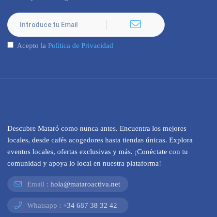
Acepto la
Política de Privacidad
Descubre Mataró como nunca antes. Encuentra los mejores
locales, desde cafés acogedores hasta tiendas únicas. Explora
eventos locales, ofertas exclusivas y más. ¡Conéctate con tu
comunidad y apoya lo local en nuestra plataforma!
Email :
hola@mataroactiva.net
Whatsapp :
+34 687 38 32 42