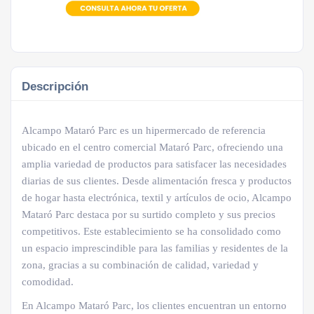
Descripción
Alcampo Mataró Parc es un hipermercado de referencia
ubicado en el centro comercial Mataró Parc, ofreciendo una
amplia variedad de productos para satisfacer las necesidades
diarias de sus clientes. Desde alimentación fresca y productos
de hogar hasta electrónica, textil y artículos de ocio, Alcampo
Mataró Parc destaca por su surtido completo y sus precios
competitivos. Este establecimiento se ha consolidado como
un espacio imprescindible para las familias y residentes de la
zona, gracias a su combinación de calidad, variedad y
comodidad.
En Alcampo Mataró Parc, los clientes encuentran un entorno