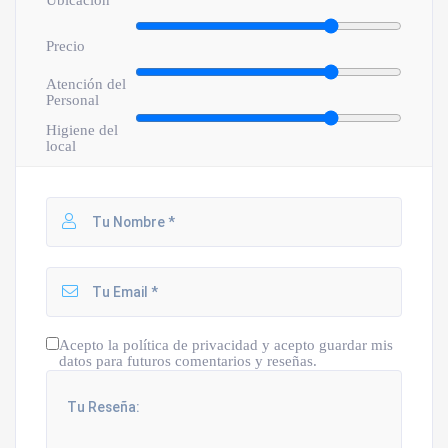
Precio
Atención del
Personal
Higiene del
local
Acepto la política de privacidad y acepto guardar mis
datos para futuros comentarios y reseñas.