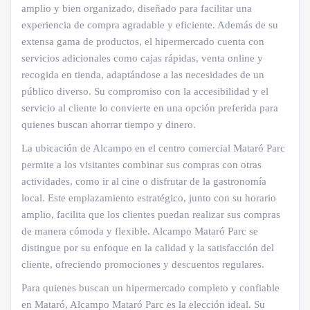
amplio y bien organizado, diseñado para facilitar una
experiencia de compra agradable y eficiente. Además de su
extensa gama de productos, el hipermercado cuenta con
servicios adicionales como cajas rápidas, venta online y
recogida en tienda, adaptándose a las necesidades de un
público diverso. Su compromiso con la accesibilidad y el
servicio al cliente lo convierte en una opción preferida para
quienes buscan ahorrar tiempo y dinero.
La ubicación de Alcampo en el centro comercial Mataró Parc
permite a los visitantes combinar sus compras con otras
actividades, como ir al cine o disfrutar de la gastronomía
local. Este emplazamiento estratégico, junto con su horario
amplio, facilita que los clientes puedan realizar sus compras
de manera cómoda y flexible. Alcampo Mataró Parc se
distingue por su enfoque en la calidad y la satisfacción del
cliente, ofreciendo promociones y descuentos regulares.
Para quienes buscan un hipermercado completo y confiable
en Mataró, Alcampo Mataró Parc es la elección ideal. Su