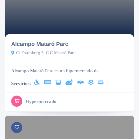
Cerrado
Alcampo Mataró Parc
C/ Estrasburg 5, C.C Mataró Parc
Alcampo Mataró Parc es un hipermercado de ...
Servicios:
Hypermercado