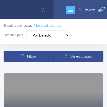
Cerrado
Acceder
0
Resultados para:
Material Escolar
Ordenar por:
Filtros
Ver en el mapa