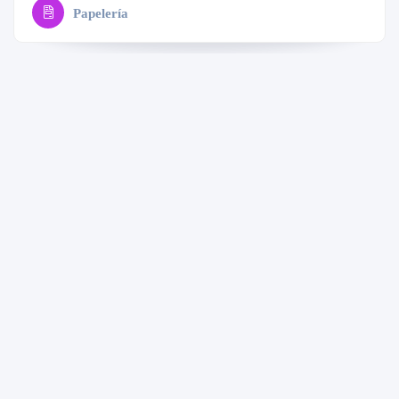
Papelería