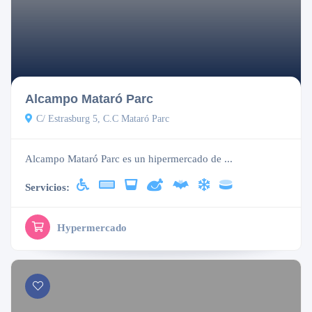
Cerrado
Alcampo Mataró Parc
C/ Estrasburg 5, C.C Mataró Parc
Alcampo Mataró Parc es un hipermercado de ...
Servicios:
Hypermercado