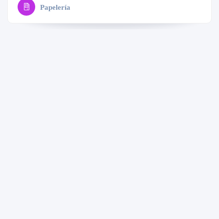
Papelería