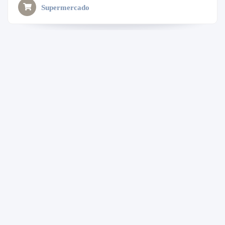
Supermercado