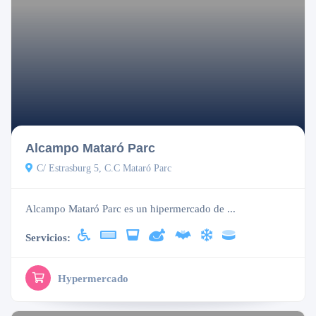
Abierto
Alcampo Mataró Parc
C/ Estrasburg 5, C.C Mataró Parc
Alcampo Mataró Parc es un hipermercado de ...
Servicios:
Hypermercado