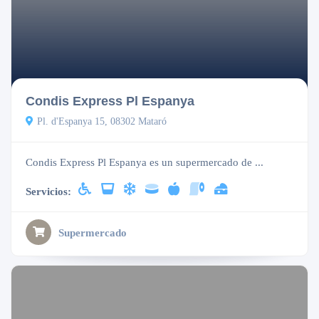
Abierto
Condis Express Pl Espanya
Pl. d'Espanya 15, 08302 Mataró
Condis Express Pl Espanya es un supermercado de ...
Servicios:
Supermercado