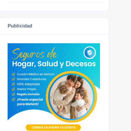
Publicidad