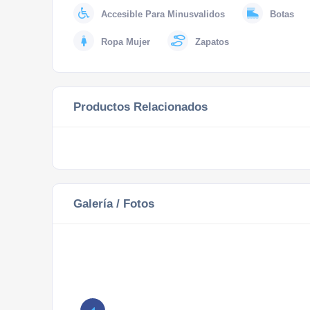
Accesible Para Minusvalidos
Botas
Ropa Mujer
Zapatos
Productos Relacionados
Galería / Fotos