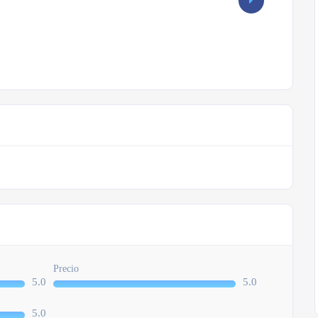
Precio
5.0
5.0
5.0