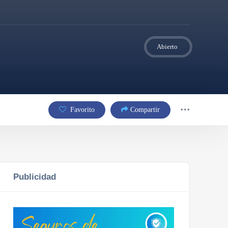
Abierto
Favorito
Compartir
Publicidad