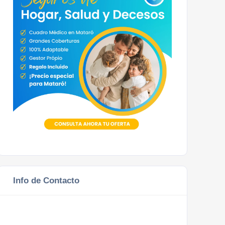
Info de Contacto