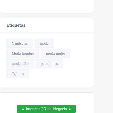
Etiquetas
Camisetas
moda
Moda hombre
moda mujer
moda niño
pantalones
Tejanos
▲ Imprimir QR del Negocio ▲