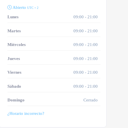
Abierto
UTC + 2
Lunes
09:00 - 21:00
Martes
09:00 - 21:00
Miércoles
09:00 - 21:00
Jueves
09:00 - 21:00
Viernes
09:00 - 21:00
Sábado
09:00 - 21:00
Domingo
Cerrado
¿Horario incorrecto?