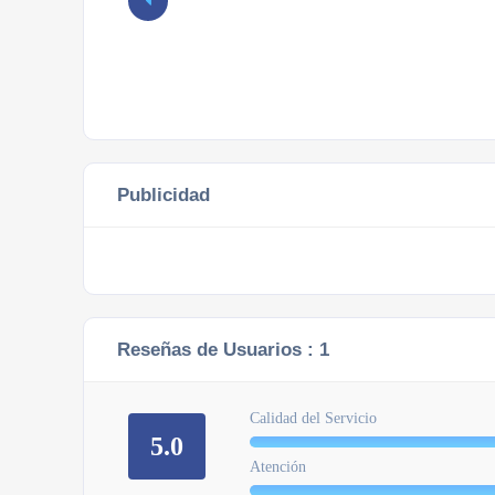
Publicidad
Reseñas de Usuarios :
1
Calidad del Servicio
5.0
Atención