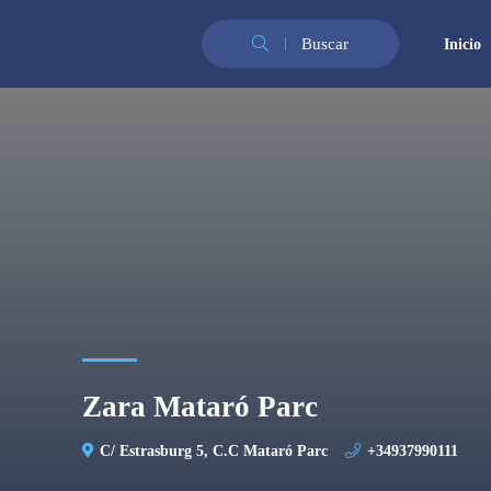
Buscar
Inicio
Zara Mataró Parc
C/ Estrasburg 5, C.C Mataró Parc
+34937990111