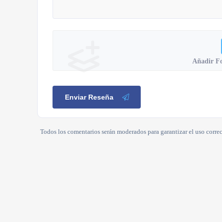
Añadir F
Enviar Reseña
Todos los comentarios serán moderados para garantizar el uso correc