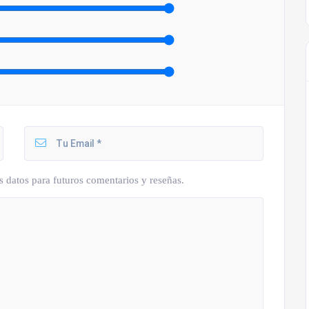
s datos para futuros comentarios y reseñas.