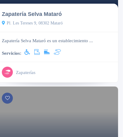
Zapatería Selva Mataró
Pl. Les Tereses 9, 08302 Mataró
Zapatería Selva Mataró es un establecimiento ...
Servicios:
Zapaterías