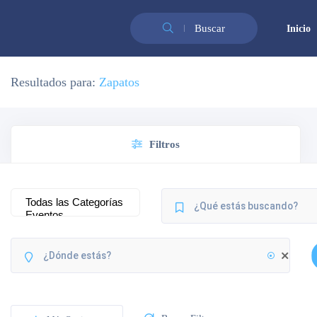
Buscar
Inicio
Resultados para:
Zapatos
Filtros
Cerrado