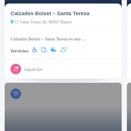
Calzados Boixet – Santa Teresa
C/ Santa Teresa 48, 08302 Mataró
Calzados Boixet – Santa Teresa es una ...
Servicios:
Zapaterías