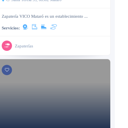
Zapatería VICO Mataró es un establecimiento ...
Servicios:
Zapaterías
Cerrado