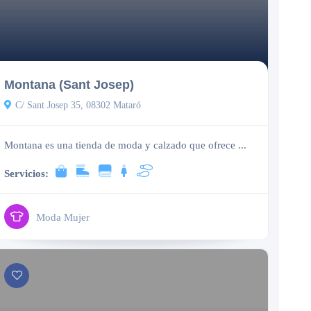
Cerrado
Montana (Sant Josep)
C/ Sant Josep 35, 08302 Mataró
Montana es una tienda de moda y calzado que ofrece ...
Servicios:
Moda Mujer