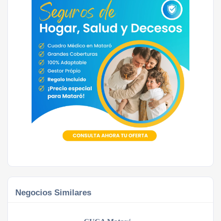
Negocios Similares