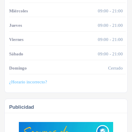
Miércoles
09:00 - 21:00
Jueves
09:00 - 21:00
Viernes
09:00 - 21:00
Sábado
09:00 - 21:00
Domingo
Cerrado
¿Horario incorrecto?
Publicidad