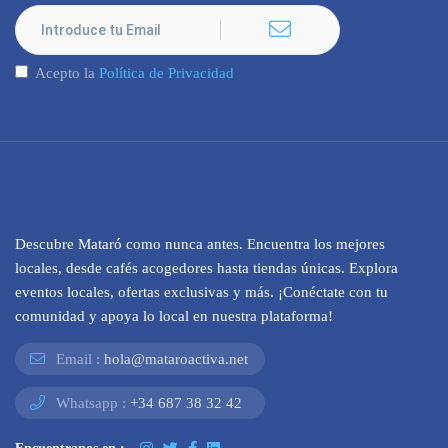
Acepto la
Política de Privacidad
Descubre Mataró como nunca antes. Encuentra los mejores
locales, desde cafés acogedores hasta tiendas únicas. Explora
eventos locales, ofertas exclusivas y más. ¡Conéctate con tu
comunidad y apoya lo local en nuestra plataforma!
Email :
hola@mataroactiva.net
Whatsapp :
+34 687 38 32 42