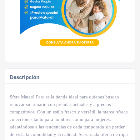
Descripción
Sfera Mataró Parc es la tienda ideal para quienes buscan
renovar su armario con prendas actuales y a precios
competitivos. Con un estilo fresco y versátil, la marca ofrece
colecciones tanto para hombres como para mujeres,
adaptándose a las tendencias de cada temporada sin perder
de vista la comodidad y la calidad. Su variada oferta de ropa