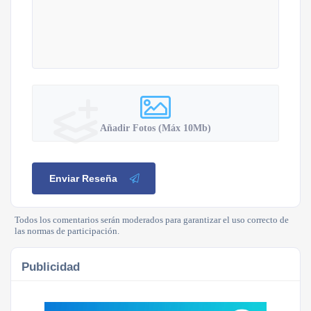
Añadir Fotos (Máx 10Mb)
Enviar Reseña
Todos los comentarios serán moderados para garantizar el uso correcto de
las normas de participación.
Publicidad