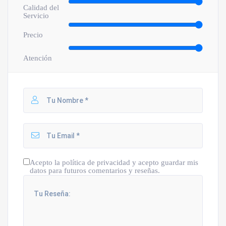
Calidad del
Servicio
Precio
Atención
Acepto la política de privacidad y acepto guardar mis
datos para futuros comentarios y reseñas.