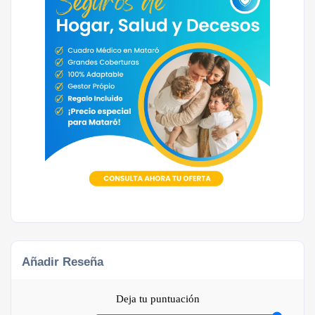
Añadir Reseña
Deja tu puntuación