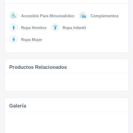
Accesible Para Minusvalidos
Complementos
Ropa Hombre
Ropa Infantil
Ropa Mujer
Productos Relacionados
Galería