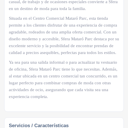
casual, de trabajo y de ocasiones especiales convierte a Sfera
en un destino de moda para toda la familia.
Situada en el Centro Comercial Mataró Parc, esta tienda
permite a los clientes disfrutar de una experiencia de compra
agradable, rodeados de una amplia oferta comercial. Con un
diseño moderno y accesible, Sfera Mataró Parc destaca por su
excelente servicio y la posibilidad de encontrar prendas de
calidad a precios asequibles, perfectas para todos los estilos.
Ya sea para una salida informal o para actualizar tu vestuario
de oficina, Sfera Mataró Parc tiene lo que necesitas. Además,
al estar ubicada en un centro comercial tan concurrido, es un
lugar perfecto para combinar compras de moda con otras
actividades de ocio, asegurando que cada visita sea una
experiencia completa.
Servicios / Características