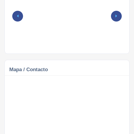
Mapa / Contacto