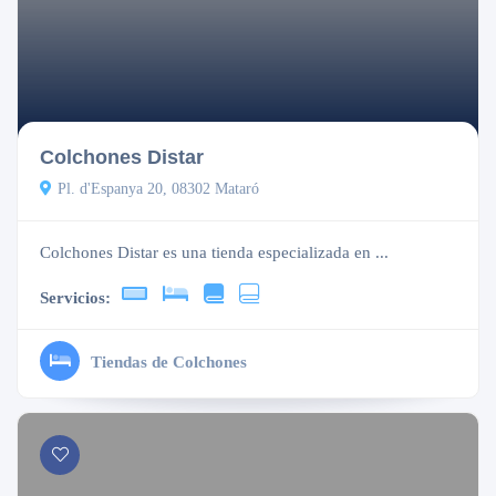
Cerrado
Colchones Distar
Pl. d'Espanya 20, 08302 Mataró
Colchones Distar es una tienda especializada en ...
Servicios:
Tiendas de Colchones