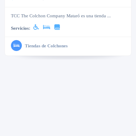
TCC The Colchon Company Mataró es una tienda ...
Servicios:
Tiendas de Colchones