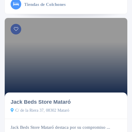
Tiendas de Colchones
Cerrado
Jack Beds Store Mataró
C/ de la Riera 37, 08302 Mataró
Jack Beds Store Mataró destaca por su compromiso ...