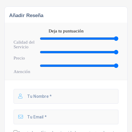
Añadir Reseña
Deja tu puntuación
Calidad del
Servicio
Precio
Atención