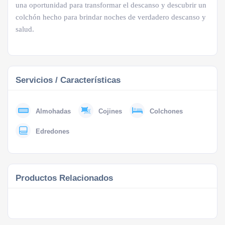
una oportunidad para transformar el descanso y descubrir un
colchón hecho para brindar noches de verdadero descanso y
salud.
Servicios / Características
Almohadas
Cojines
Colchones
Edredones
Productos Relacionados