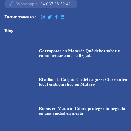
Whatsapp :
+34 687 38 32 42
Encuentranos en :
Blog
Garrapatas en Mataró: Qué debes saber y
cómo actuar ante su llegada
El adiós de Calçats Castellsaguer: Cierra otro
local emblemático en Mataró
Robos en Mataró: Cómo proteger tu negocio
en una ciudad en alerta