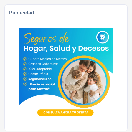
Publicidad