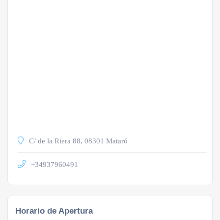
C/ de la Riera 88, 08301 Mataró
+34937960491
Horario de Apertura