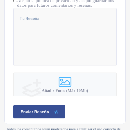
Acepto la política de privacidad y acepto guardar mis
datos para futuros comentarios y reseñas.
Añadir Fotos (Máx 10Mb)
Enviar Reseña
Todos los comentarios serán moderados para garantizar el uso correcto de