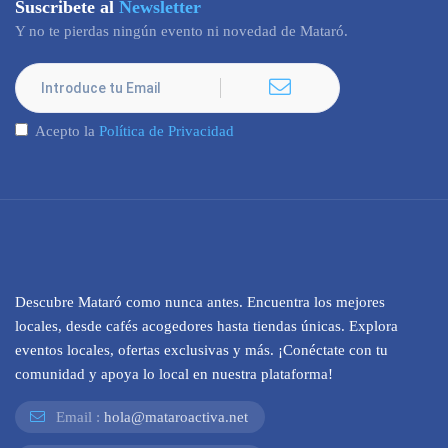
Suscribete al
Newsletter
Y no te pierdas ningún evento ni novedad de Mataró.
Acepto la
Política de Privacidad
Descubre Mataró como nunca antes. Encuentra los mejores
locales, desde cafés acogedores hasta tiendas únicas. Explora
eventos locales, ofertas exclusivas y más. ¡Conéctate con tu
comunidad y apoya lo local en nuestra plataforma!
Email :
hola@mataroactiva.net