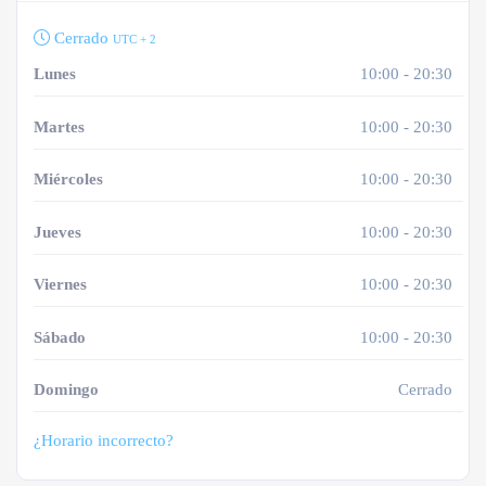
Cerrado
UTC + 2
Lunes
10:00 - 20:30
Martes
10:00 - 20:30
Miércoles
10:00 - 20:30
Jueves
10:00 - 20:30
Viernes
10:00 - 20:30
Sábado
10:00 - 20:30
Domingo
Cerrado
¿Horario incorrecto?