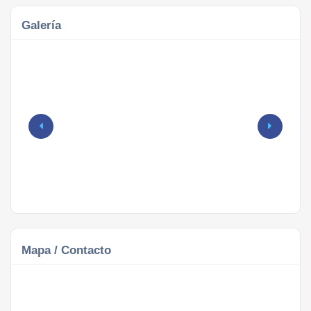
Galería
Mapa / Contacto