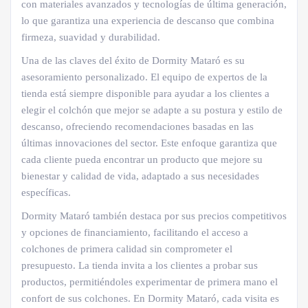
con materiales avanzados y tecnologías de última generación,
lo que garantiza una experiencia de descanso que combina
firmeza, suavidad y durabilidad.
Una de las claves del éxito de Dormity Mataró es su
asesoramiento personalizado. El equipo de expertos de la
tienda está siempre disponible para ayudar a los clientes a
elegir el colchón que mejor se adapte a su postura y estilo de
descanso, ofreciendo recomendaciones basadas en las
últimas innovaciones del sector. Este enfoque garantiza que
cada cliente pueda encontrar un producto que mejore su
bienestar y calidad de vida, adaptado a sus necesidades
específicas.
Dormity Mataró también destaca por sus precios competitivos
y opciones de financiamiento, facilitando el acceso a
colchones de primera calidad sin comprometer el
presupuesto. La tienda invita a los clientes a probar sus
productos, permitiéndoles experimentar de primera mano el
confort de sus colchones. En Dormity Mataró, cada visita es