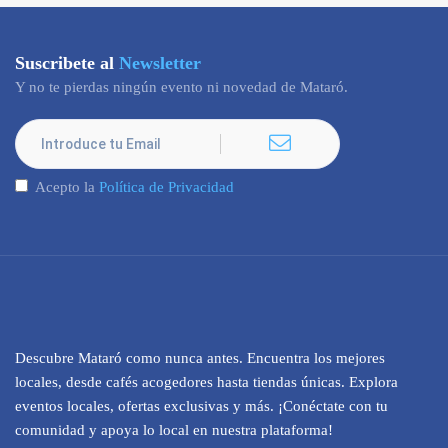
Suscribete al
Newsletter
Y no te pierdas ningún evento ni novedad de Mataró.
Acepto la
Política de Privacidad
Descubre Mataró como nunca antes. Encuentra los mejores
locales, desde cafés acogedores hasta tiendas únicas. Explora
eventos locales, ofertas exclusivas y más. ¡Conéctate con tu
comunidad y apoya lo local en nuestra plataforma!