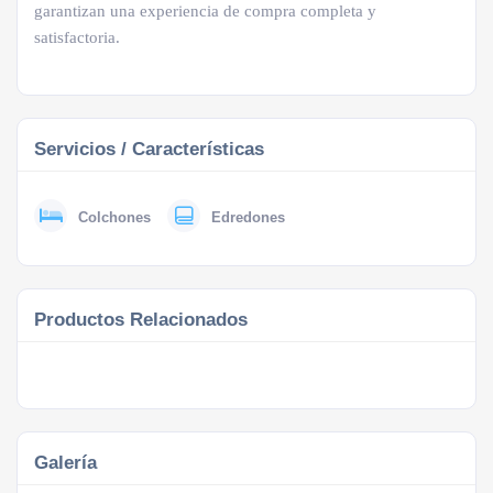
garantizan una experiencia de compra completa y
satisfactoria.
Servicios / Características
Colchones
Edredones
Productos Relacionados
Galería