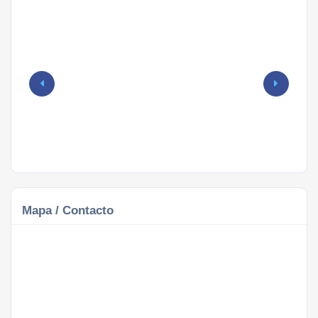
Mapa / Contacto