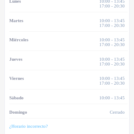
Lunes
10:00 - 13:45
17:00 - 20:30
Martes
10:00 - 13:45
17:00 - 20:30
Miércoles
10:00 - 13:45
17:00 - 20:30
Jueves
10:00 - 13:45
17:00 - 20:30
Viernes
10:00 - 13:45
17:00 - 20:30
Sábado
10:00 - 13:45
Domingo
Cerrado
¿Horario incorrecto?