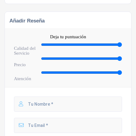
Añadir Reseña
Deja tu puntuación
Calidad del
Servicio
Precio
Atención