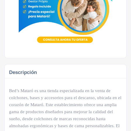
Descripción
Bed’s Mataró es una tienda especializada en la venta de
colchones, bases y accesorios para el descanso, ubicada en el
corazón de Mataró. Este establecimiento ofrece una amplia
gama de productos diseñados para mejorar la calidad del
sueño, desde colchones de marcas reconocidas hasta
almohadas ergonómicas y bases de cama personalizables. El