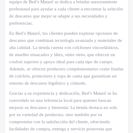
equipo de Bed’s Mataró se dedica a brindar asesoramiento
profesional para ayudar a cada cliente a encontrar la solución
de descanso que mejor se adapte a sus necesidades y
preferencias.
En Bed’s Mataró, los clientes pueden explorar opciones de
descanso que combinan tecnología avanzada y materiales de
alta calidad. La tienda cuenta con colchones viscoelásticos,
de muelles ensacados y látex, entre otros, que ofrecen un
confort superior y apoyo ideal para cada tipo de cuerpo.
Además, se ofrecen productos complementarios como fundas
de colchón, protectores y ropa de cama que garantizan un
entorno de descanso higiénico y cómodo.
Gracias a su experiencia y dedicación, Bed’s Mataró se ha
convertido en una referencia local para quienes buscan
mejorar su descanso y bienestar. La tienda destaca no solo
por su variedad de productos, sino también por su
compromiso con la satisfacción del cliente, ofreciendo
facilidades de compra, entrega y servicio postventa que