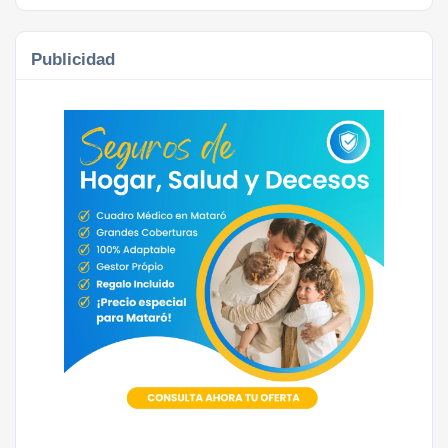
Publicidad