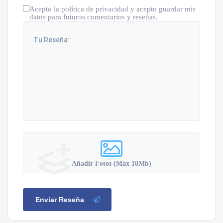
Acepto la política de privacidad y acepto guardar mis
datos para futuros comentarios y reseñas.
Añadir Fotos (Máx 10Mb)
Enviar Reseña