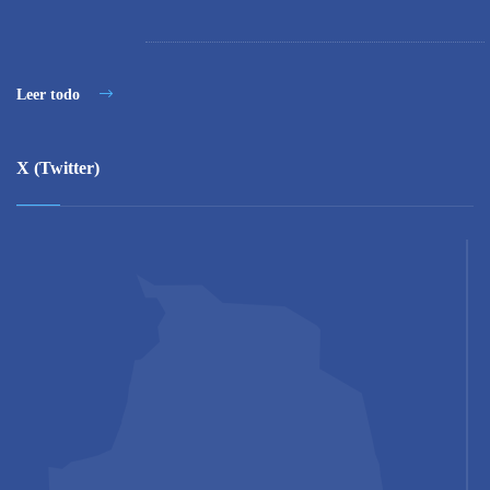
Leer todo
X (Twitter)