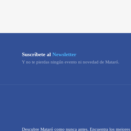
Suscribete al
Newsletter
Y no te pierdas ningún evento ni novedad de Mataró.
Descubre Mataró como nunca antes. Encuentra los mejores