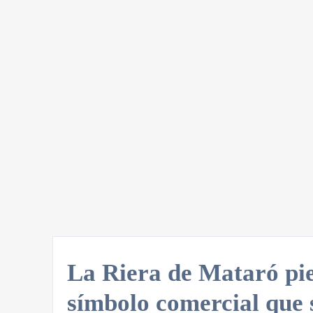
La Riera de Mataró pi
símbolo comercial que 