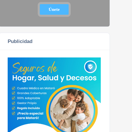
Únete
Publicidad