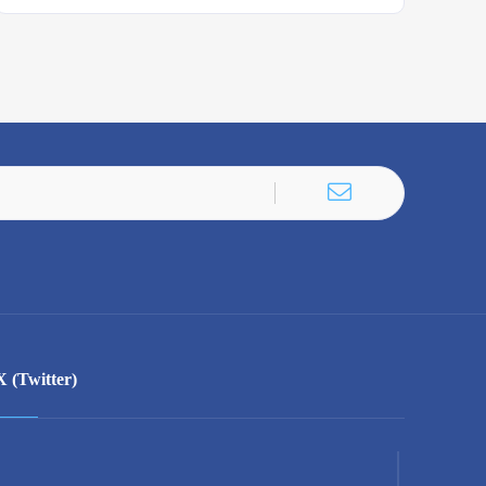
X (Twitter)