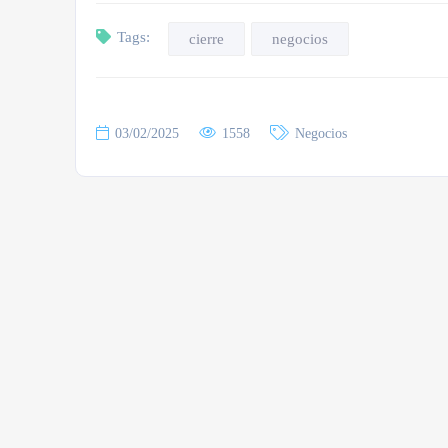
Tags:
cierre
negocios
03/02/2025
1558
Negocios