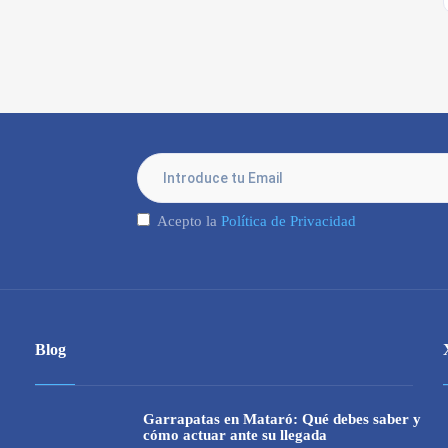
Acepto la
Política de Privacidad
Blog
Garrapatas en Mataró: Qué debes saber y
cómo actuar ante su llegada