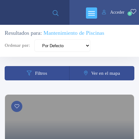
Cerrado
Acceder
0
Resultados para:
Mantenimiento de Piscinas
Ordenar por:
Filtros
Ver en el mapa