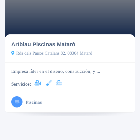
Artblau Piscinas Mataró
Rda dels Països Catalans 82, 08304 Mataró
Empresa líder en el diseño, construcción, y ...
Servicios:
Piscinas