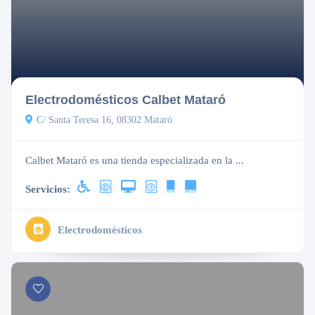
Cerrado
Electrodomésticos Calbet Mataró
C/ Santa Teresa 16, 08302 Mataró
Calbet Mataró es una tienda especializada en la ...
Servicios:
Electrodomésticos