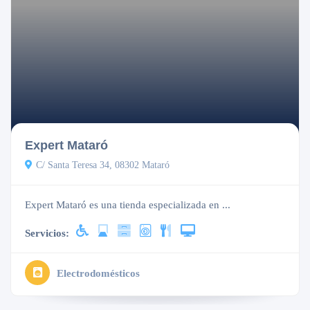
Expert Mataró
C/ Santa Teresa 34, 08302 Mataró
Expert Mataró es una tienda especializada en ...
Servicios:
Electrodomésticos