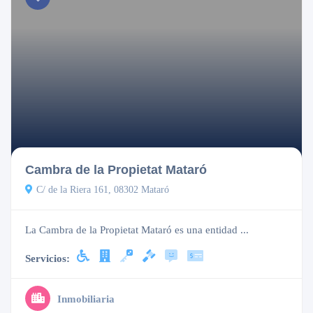
Cerrado
Cambra de la Propietat Mataró
C/ de la Riera 161, 08302 Mataró
La Cambra de la Propietat Mataró es una entidad ...
Servicios:
Inmobiliaria