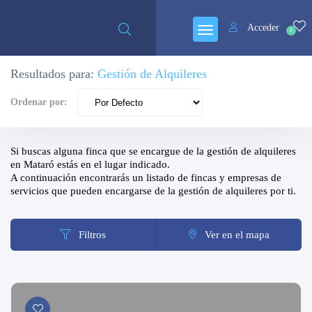
Acceder
0
Resultados para:
Gestión de Alquileres
Cerrado
Ordenar por:
Si buscas alguna finca que se encargue de la gestión de alquileres
en Mataró estás en el lugar indicado.
A continuación encontrarás un listado de fincas y empresas de
servicios que pueden encargarse de la gestión de alquileres por ti.
Filtros
Ver en el mapa