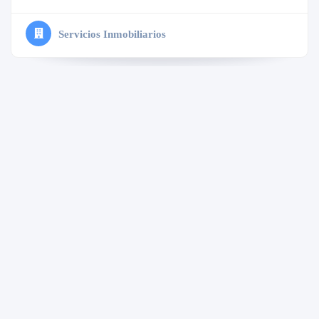
Servicios Inmobiliarios