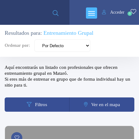
Acceder
0
Resultados para:
Entrenamiento Grupal
Cerrado
Ordenar por:
Aquí encontrarás un listado con profesionales que ofrecen
entrenamiento grupal en Mataró.
Si eres más de entrenar en grupo que de forma individual hay un
sitio para ti.
Filtros
Ver en el mapa