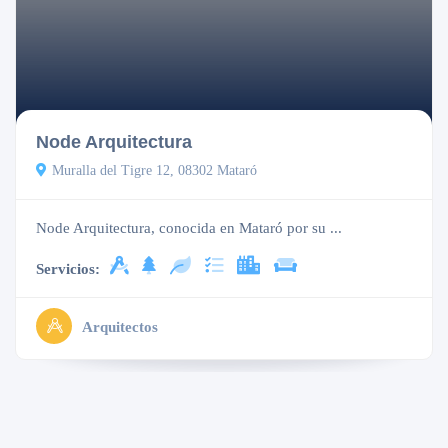
Node Arquitectura
Muralla del Tigre 12, 08302 Mataró
Node Arquitectura, conocida en Mataró por su ...
Servicios:
Arquitectos