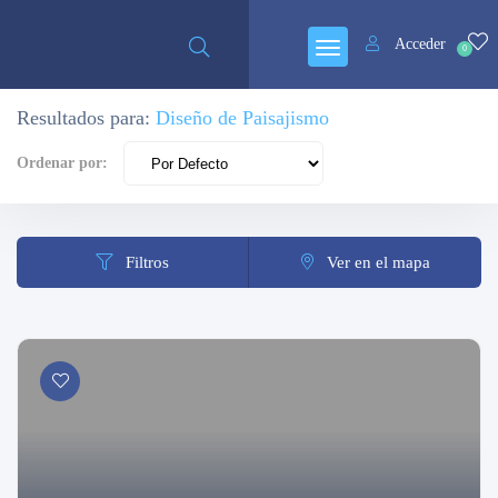
Abierto
Acceder
0
Resultados para:
Diseño de Paisajismo
Ordenar por:
Filtros
Ver en el mapa