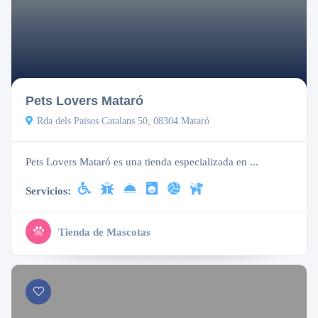
Cerrado
Pets Lovers Mataró
Rda dels Països Catalans 50, 08304 Mataró
Pets Lovers Mataró es una tienda especializada en ...
Servicios:
Tienda de Mascotas