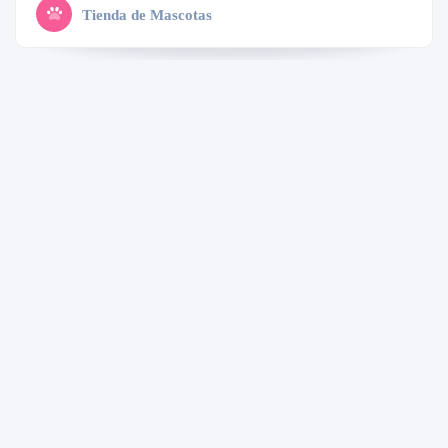
Tienda de Mascotas