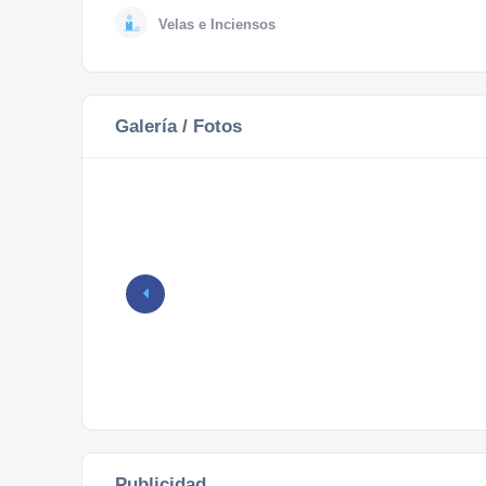
Velas e Inciensos
Galería / Fotos
Publicidad