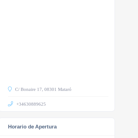
C/ Bonaire 17, 08301 Mataró
+34630889625
Horario de Apertura