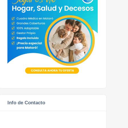
Info de Contacto