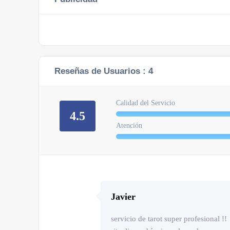
Reseñas de Usuarios :
4
Calidad del Servicio
4.5
Atención
Javier
servicio de tarot super profesional !!