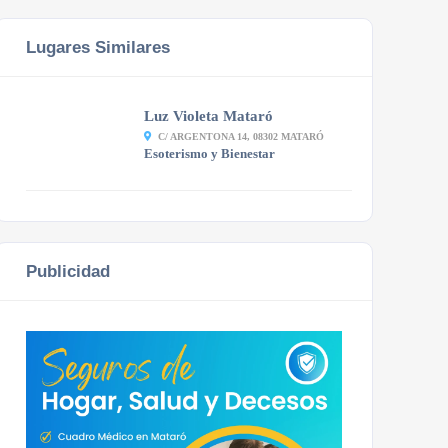
Lugares Similares
Luz Violeta Mataró
C/ ARGENTONA 14, 08302 MATARÓ
Esoterismo y Bienestar
Publicidad