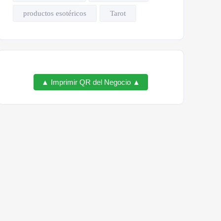
productos esotéricos
Tarot
▲ Imprimir QR del Negocio ▲