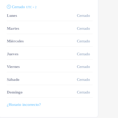
Cerrado
UTC + 2
Lunes
Cerrado
Martes
Cerrado
Miércoles
Cerrado
Jueves
Cerrado
Viernes
Cerrado
Sábado
Cerrado
Domingo
Cerrado
¿Horario incorrecto?