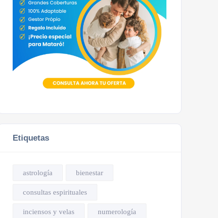
Etiquetas
astrología
bienestar
consultas espirituales
inciensos y velas
numerología