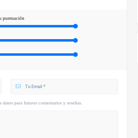
tu puntuación
s datos para futuros comentarios y reseñas.