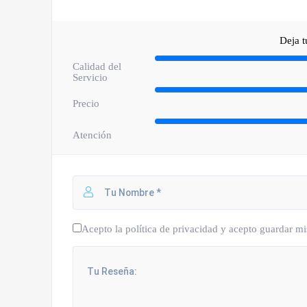
Deja 
Calidad del
Servicio
Precio
Atención
Acepto la política de privacidad y acepto guardar mi