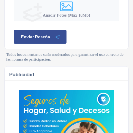
Añadir Fotos (Máx 10Mb)
Enviar Reseña
Todos los comentarios serán moderados para garantizar el uso correcto de
las normas de participación.
Publicidad