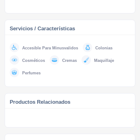
Servicios / Características
Accesible Para Minusvalidos
Colonias
Cosméticos
Cremas
Maquillaje
Perfumes
Productos Relacionados