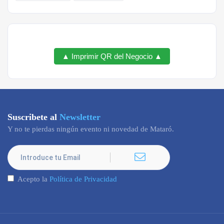
▲ Imprimir QR del Negocio ▲
Suscribete al
Newsletter
Y no te pierdas ningún evento ni novedad de Mataró.
Acepto la
Política de Privacidad