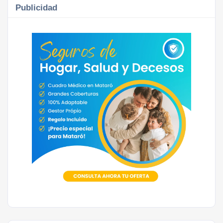
Publicidad