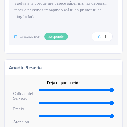
vuelva a ir porque me parece súper mal no deberían
tener a personas trabajando así ni en primor ni en
ningún lado
Responde
1
02/05/2025 19:24
Añadir Reseña
Deja tu puntuación
Calidad del
Servicio
Precio
Atención