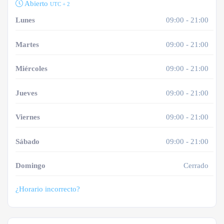
Abierto
UTC + 2
Lunes
09:00 - 21:00
Martes
09:00 - 21:00
Miércoles
09:00 - 21:00
Jueves
09:00 - 21:00
Viernes
09:00 - 21:00
Sábado
09:00 - 21:00
Domingo
Cerrado
¿Horario incorrecto?