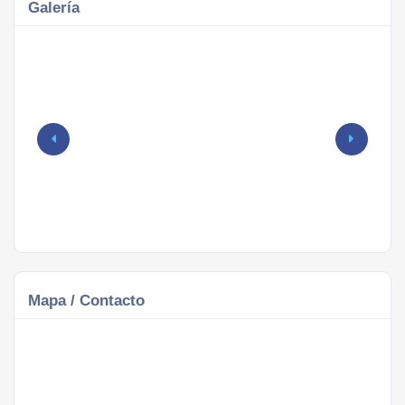
Galería
Mapa / Contacto