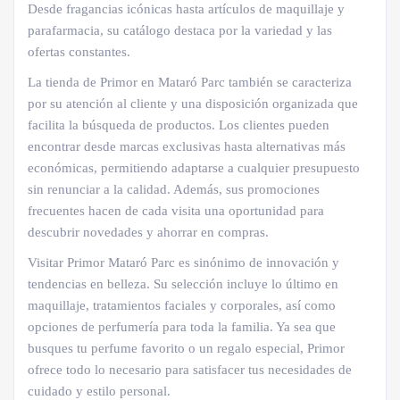
Desde fragancias icónicas hasta artículos de maquillaje y
parafarmacia, su catálogo destaca por la variedad y las
ofertas constantes.
La tienda de Primor en Mataró Parc también se caracteriza
por su atención al cliente y una disposición organizada que
facilita la búsqueda de productos. Los clientes pueden
encontrar desde marcas exclusivas hasta alternativas más
económicas, permitiendo adaptarse a cualquier presupuesto
sin renunciar a la calidad. Además, sus promociones
frecuentes hacen de cada visita una oportunidad para
descubrir novedades y ahorrar en compras.
Visitar Primor Mataró Parc es sinónimo de innovación y
tendencias en belleza. Su selección incluye lo último en
maquillaje, tratamientos faciales y corporales, así como
opciones de perfumería para toda la familia. Ya sea que
busques tu perfume favorito o un regalo especial, Primor
ofrece todo lo necesario para satisfacer tus necesidades de
cuidado y estilo personal.