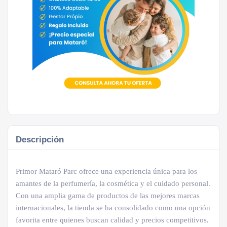
Descripción
Primor Mataró Parc ofrece una experiencia única para los
amantes de la perfumería, la cosmética y el cuidado personal.
Con una amplia gama de productos de las mejores marcas
internacionales, la tienda se ha consolidado como una opción
favorita entre quienes buscan calidad y precios competitivos.