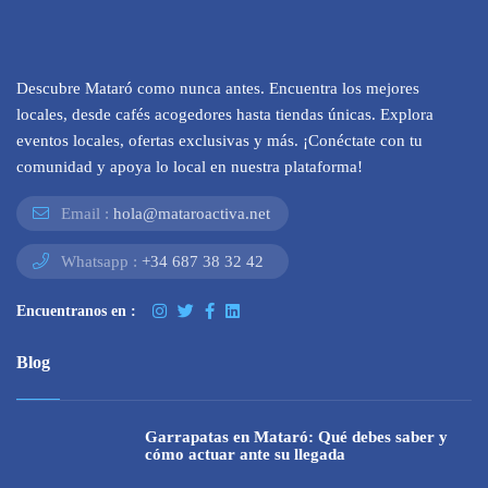
Descubre Mataró como nunca antes. Encuentra los mejores
locales, desde cafés acogedores hasta tiendas únicas. Explora
eventos locales, ofertas exclusivas y más. ¡Conéctate con tu
comunidad y apoya lo local en nuestra plataforma!
Email :
hola@mataroactiva.net
Whatsapp :
+34 687 38 32 42
Encuentranos en :
Blog
Garrapatas en Mataró: Qué debes saber y
cómo actuar ante su llegada