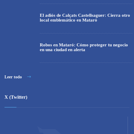
El adiós de Calçats Castellsaguer: Cierra otro
local emblemático en Mataró
Robos en Mataró: Cómo proteger tu negocio
en una ciudad en alerta
Leer todo
X (Twitter)