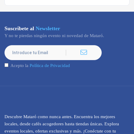
Suscribete al
Newsletter
Y no te pierdas ningún evento ni novedad de Mataró.
Acepto la
Política de Privacidad
Descubre Mataró como nunca antes. Encuentra los mejores
locales, desde cafés acogedores hasta tiendas únicas. Explora
eventos locales, ofertas exclusivas y más. ¡Conéctate con tu