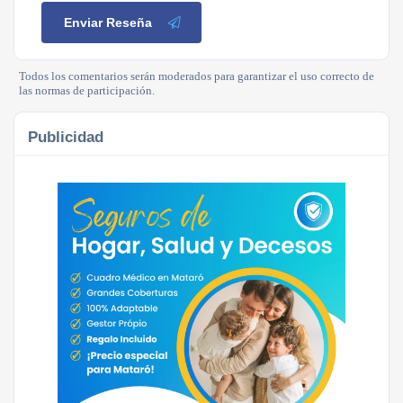
Enviar Reseña
Todos los comentarios serán moderados para garantizar el uso correcto de
las normas de participación.
Publicidad