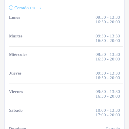
Cerrado
UTC + 2
Lunes
09:30 - 13:30
16:30 - 20:00
Martes
09:30 - 13:30
16:30 - 20:00
Miércoles
09:30 - 13:30
16:30 - 20:00
Jueves
09:30 - 13:30
16:30 - 20:00
Viernes
09:30 - 13:30
16:30 - 20:00
Sábado
10:00 - 13:30
17:00 - 20:00
Domingo
Cerrado