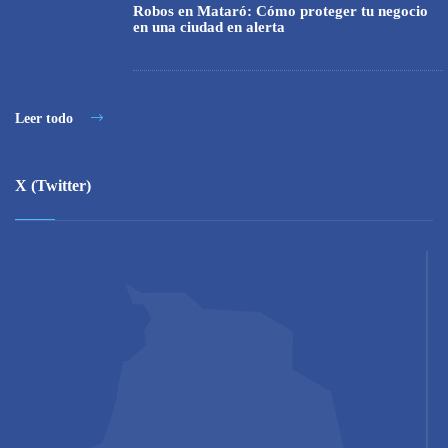
Robos en Mataró: Cómo proteger tu negocio
en una ciudad en alerta
Leer todo
X (Twitter)