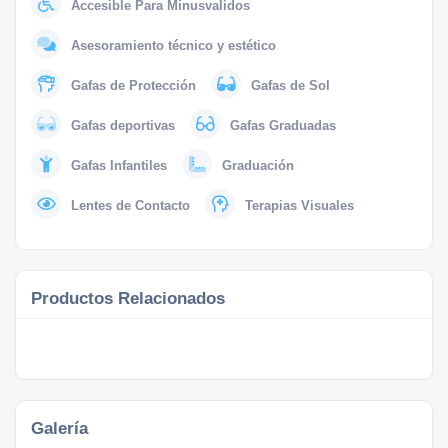
Accesible Para Minusvalidos
Asesoramiento técnico y estético
Gafas de Protección
Gafas de Sol
Gafas deportivas
Gafas Graduadas
Gafas Infantiles
Graduación
Lentes de Contacto
Terapias Visuales
Productos Relacionados
Galería