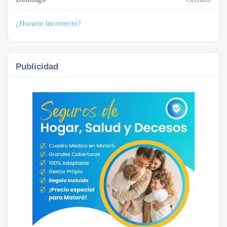
¿Horario incorrecto?
Publicidad