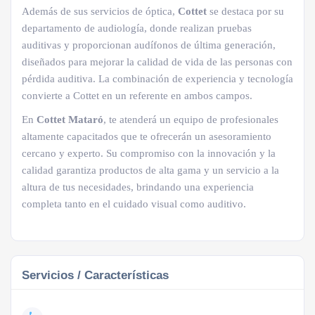
Además de sus servicios de óptica,
Cottet
se destaca por su
departamento de audiología, donde realizan pruebas
auditivas y proporcionan audífonos de última generación,
diseñados para mejorar la calidad de vida de las personas con
pérdida auditiva. La combinación de experiencia y tecnología
convierte a Cottet en un referente en ambos campos.
En
Cottet Mataró
, te atenderá un equipo de profesionales
altamente capacitados que te ofrecerán un asesoramiento
cercano y experto. Su compromiso con la innovación y la
calidad garantiza productos de alta gama y un servicio a la
altura de tus necesidades, brindando una experiencia
completa tanto en el cuidado visual como auditivo.
Servicios / Características