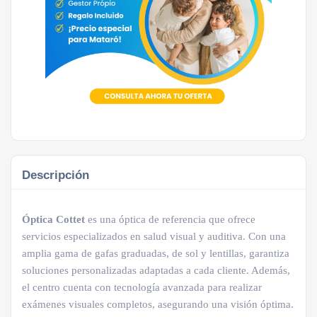
Descripción
Óptica Cottet
es una óptica de referencia que ofrece
servicios especializados en salud visual y auditiva. Con una
amplia gama de gafas graduadas, de sol y lentillas, garantiza
soluciones personalizadas adaptadas a cada cliente. Además,
el centro cuenta con tecnología avanzada para realizar
exámenes visuales completos, asegurando una visión óptima.