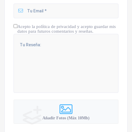
Acepto la política de privacidad y acepto guardar mis
datos para futuros comentarios y reseñas.
Añadir Fotos (Máx 10Mb)