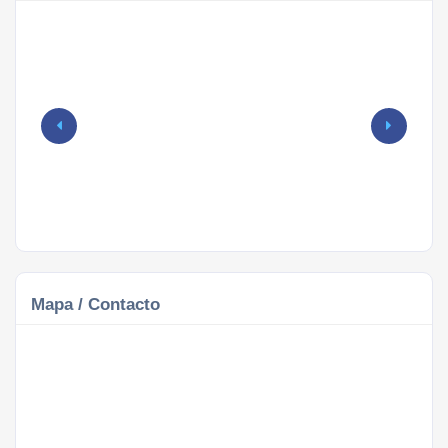
Mapa / Contacto