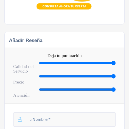
Añadir Reseña
Deja tu puntuación
Calidad del
Servicio
Precio
Atención