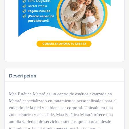
Descripción
Maa Estética Mataró es un centro de estética avanzada en
Mataró especializado en tratamientos personalizados para el
cuidado de la piel y el bienestar corporal. Ubicado en una
zona céntrica y accesible, Maa Estética Mataró ofrece una
amplia variedad de servicios estéticos que abarcan desde
tratamientos faciales rejuvenecedores hasta terapias