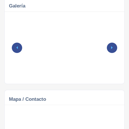
Galería
Mapa / Contacto