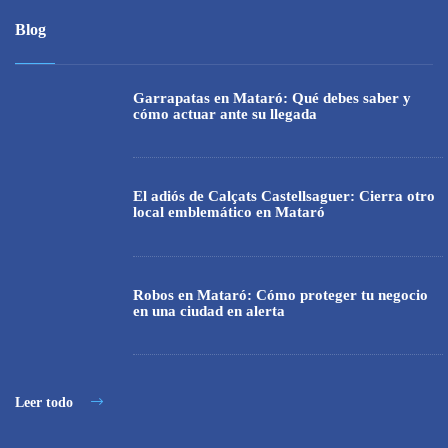
Blog
Garrapatas en Mataró: Qué debes saber y
cómo actuar ante su llegada
El adiós de Calçats Castellsaguer: Cierra otro
local emblemático en Mataró
Robos en Mataró: Cómo proteger tu negocio
en una ciudad en alerta
Leer todo