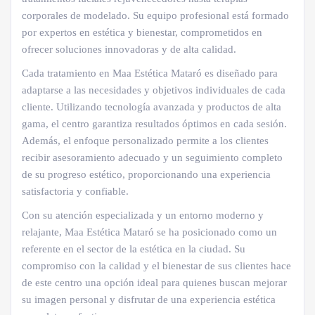
corporales de modelado. Su equipo profesional está formado
por expertos en estética y bienestar, comprometidos en
ofrecer soluciones innovadoras y de alta calidad.
Cada tratamiento en Maa Estética Mataró es diseñado para
adaptarse a las necesidades y objetivos individuales de cada
cliente. Utilizando tecnología avanzada y productos de alta
gama, el centro garantiza resultados óptimos en cada sesión.
Además, el enfoque personalizado permite a los clientes
recibir asesoramiento adecuado y un seguimiento completo
de su progreso estético, proporcionando una experiencia
satisfactoria y confiable.
Con su atención especializada y un entorno moderno y
relajante, Maa Estética Mataró se ha posicionado como un
referente en el sector de la estética en la ciudad. Su
compromiso con la calidad y el bienestar de sus clientes hace
de este centro una opción ideal para quienes buscan mejorar
su imagen personal y disfrutar de una experiencia estética