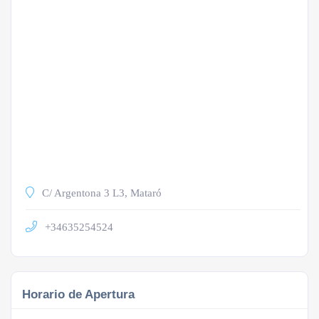
C/ Argentona 3 L3, Mataró
+34635254524
Horario de Apertura