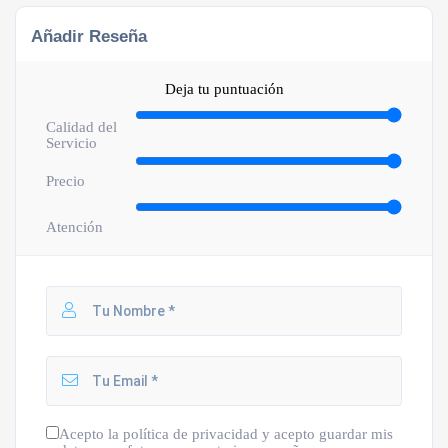
Añadir Reseña
Deja tu puntuación
Calidad del
Servicio
Precio
Atención
Acepto la política de privacidad y acepto guardar mis