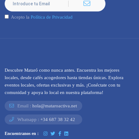
Acepto la
Política de Privacidad
Descubre Mataró como nunca antes. Encuentra los mejores
locales, desde cafés acogedores hasta tiendas únicas. Explora
eventos locales, ofertas exclusivas y más. ¡Conéctate con tu
comunidad y apoya lo local en nuestra plataforma!
Email :
hola@mataroactiva.net
Whatsapp :
+34 687 38 32 42
Encuentranos en :