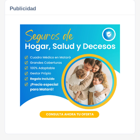
Publicidad