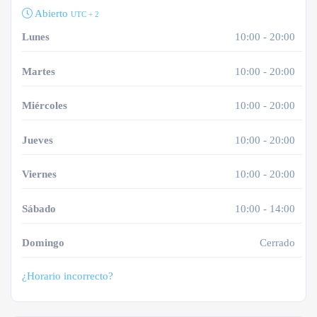
Abierto
UTC + 2
Lunes
10:00 - 20:00
Martes
10:00 - 20:00
Miércoles
10:00 - 20:00
Jueves
10:00 - 20:00
Viernes
10:00 - 20:00
Sábado
10:00 - 14:00
Domingo
Cerrado
¿Horario incorrecto?