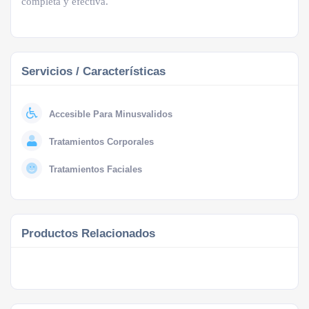
completa y efectiva.
Servicios / Características
Accesible Para Minusvalidos
Tratamientos Corporales
Tratamientos Faciales
Productos Relacionados