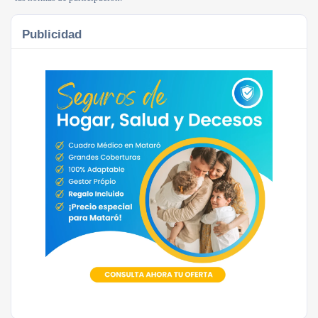
Publicidad