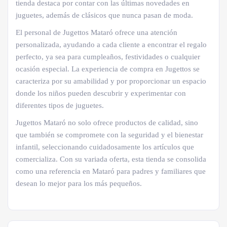
tienda destaca por contar con las últimas novedades en
juguetes, además de clásicos que nunca pasan de moda.
El personal de Jugettos Mataró ofrece una atención
personalizada, ayudando a cada cliente a encontrar el regalo
perfecto, ya sea para cumpleaños, festividades o cualquier
ocasión especial. La experiencia de compra en Jugettos se
caracteriza por su amabilidad y por proporcionar un espacio
donde los niños pueden descubrir y experimentar con
diferentes tipos de juguetes.
Jugettos Mataró no solo ofrece productos de calidad, sino
que también se compromete con la seguridad y el bienestar
infantil, seleccionando cuidadosamente los artículos que
comercializa. Con su variada oferta, esta tienda se consolida
como una referencia en Mataró para padres y familiares que
desean lo mejor para los más pequeños.