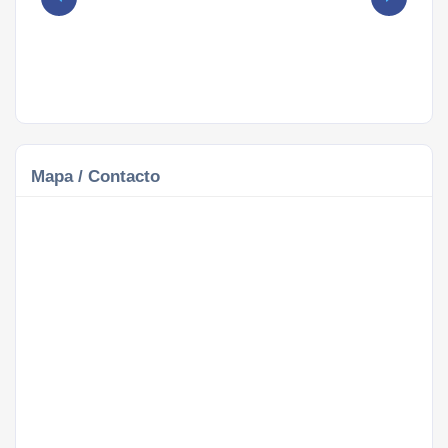
Mapa / Contacto