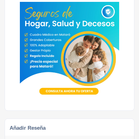
Añadir Reseña