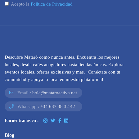
Acepto la
Política de Privacidad
Descubre Mataró como nunca antes. Encuentra los mejores
locales, desde cafés acogedores hasta tiendas únicas. Explora
eventos locales, ofertas exclusivas y más. ¡Conéctate con tu
comunidad y apoya lo local en nuestra plataforma!
Email :
hola@mataroactiva.net
Whatsapp :
+34 687 38 32 42
Encuentranos en :
Blog