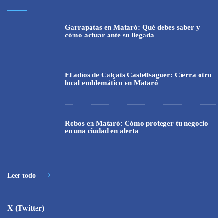
Garrapatas en Mataró: Qué debes saber y
cómo actuar ante su llegada
El adiós de Calçats Castellsaguer: Cierra otro
local emblemático en Mataró
Robos en Mataró: Cómo proteger tu negocio
en una ciudad en alerta
Leer todo
X (Twitter)