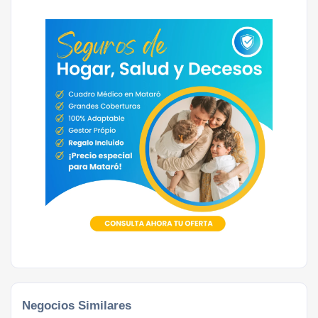
Negocios Similares