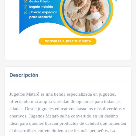
Descripción
Jugettos Mataró es una tienda especializada en juguetes,
ofreciendo una amplia variedad de opciones para todas las
edades. Desde juguetes educativos hasta los más divertidos y
creativos, Jugettos Mataró se ha convertido en un destino
ideal para quienes buscan productos de calidad que fomenten
el desarrollo y entretenimiento de los más pequeños. La