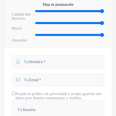
Deja tu puntuación
Calidad del
Servicio
Precio
Atención
Acepto la política de privacidad y acepto guardar mis
datos para futuros comentarios y reseñas.