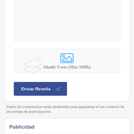
Añadir Fotos (Máx 10Mb)
Enviar Reseña
Todos los comentarios serán moderados para garantizar el uso correcto de
las normas de participación.
Publicidad