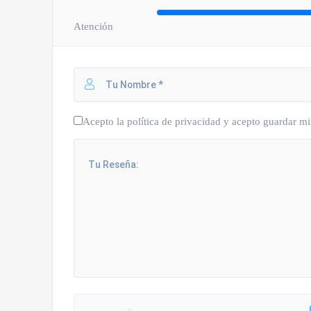
Atención
Acepto la política de privacidad y acepto guardar mi