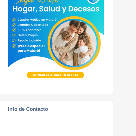
Info de Contacto