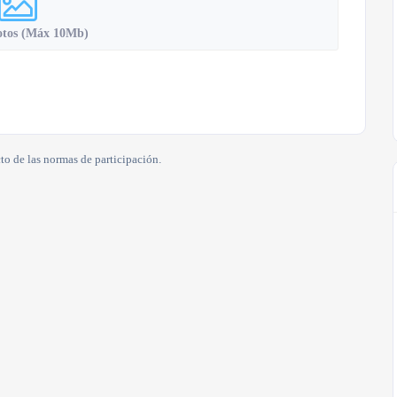
otos (Máx 10Mb)
to de las normas de participación.