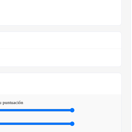
tu puntuación