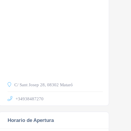
C/ Sant Josep 28, 08302 Mataró
+34938487270
Horario de Apertura