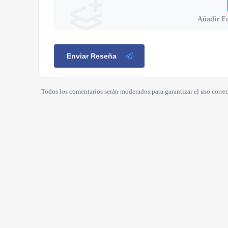
Añadir F
Enviar Reseña
Todos los comentarios serán moderados para garantizar el uso correc