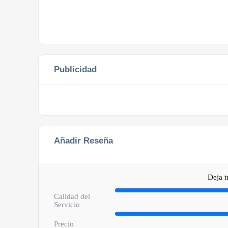
Publicidad
Añadir Reseña
Deja 
Calidad del
Servicio
Precio