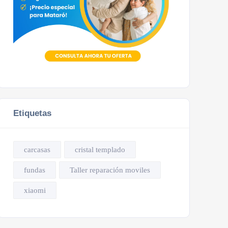
Etiquetas
carcasas
cristal templado
fundas
Taller reparación moviles
xiaomi