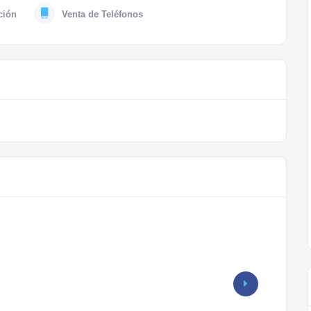
ción
Venta de Teléfonos