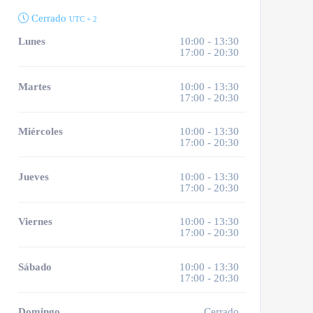
Cerrado
UTC + 2
Lunes
10:00 - 13:30
17:00 - 20:30
Martes
10:00 - 13:30
17:00 - 20:30
Miércoles
10:00 - 13:30
17:00 - 20:30
Jueves
10:00 - 13:30
17:00 - 20:30
Viernes
10:00 - 13:30
17:00 - 20:30
Sábado
10:00 - 13:30
17:00 - 20:30
Domingo
Cerrado