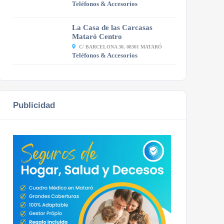
Teléfonos & Accesorios
La Casa de las Carcasas
Mataró Centro
C/ BARCELONA 30, 08301 MATARÓ
Teléfonos & Accesorios
Publicidad