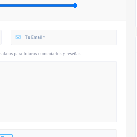
s datos para futuros comentarios y reseñas.