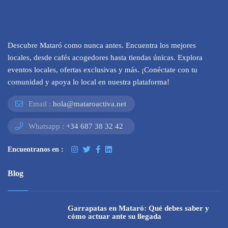
Descubre Mataró como nunca antes. Encuentra los mejores
locales, desde cafés acogedores hasta tiendas únicas. Explora
eventos locales, ofertas exclusivas y más. ¡Conéctate con tu
comunidad y apoya lo local en nuestra plataforma!
Email :
hola@mataroactiva.net
Whatsapp :
+34 687 38 32 42
Encuentranos en :
Blog
Garrapatas en Mataró: Qué debes saber y
cómo actuar ante su llegada