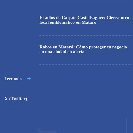
El adiós de Calçats Castellsaguer: Cierra otro
local emblemático en Mataró
Robos en Mataró: Cómo proteger tu negocio
en una ciudad en alerta
Leer todo
X (Twitter)