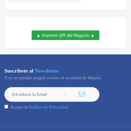
▲ Imprimir QR del Negocio ▲
Suscribete al
Newsletter
Y no te pierdas ningún evento ni novedad de Mataró.
Acepto la
Política de Privacidad