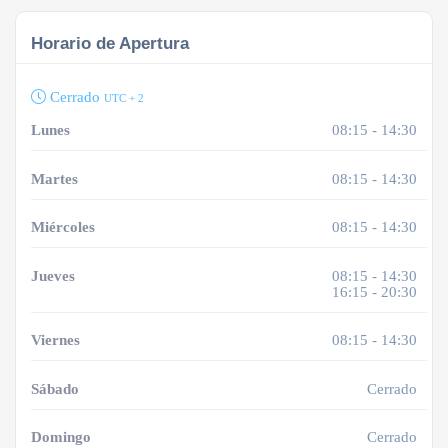
Horario de Apertura
Cerrado
UTC + 2
Lunes
08:15 - 14:30
Martes
08:15 - 14:30
Miércoles
08:15 - 14:30
Jueves
08:15 - 14:30
16:15 - 20:30
Viernes
08:15 - 14:30
Sábado
Cerrado
Domingo
Cerrado