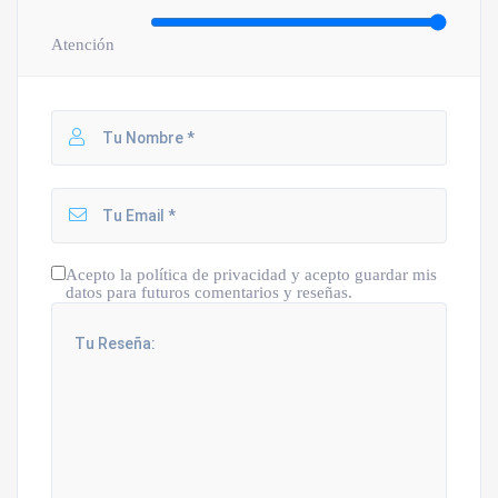
Atención
Acepto la política de privacidad y acepto guardar mis
datos para futuros comentarios y reseñas.