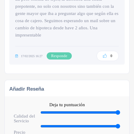
prepotente, no solo con nosotros sino también con la
gente mayor que iba a preguntar algo que según ella es
cosa de cajero. Seguimos esperando un mail sobre un
cambio de hipoteca desde have 2 años. Una
impresentable
Responde
0
17/02/2025 16:27
Añadir Reseña
Deja tu puntuación
Calidad del
Servicio
Precio