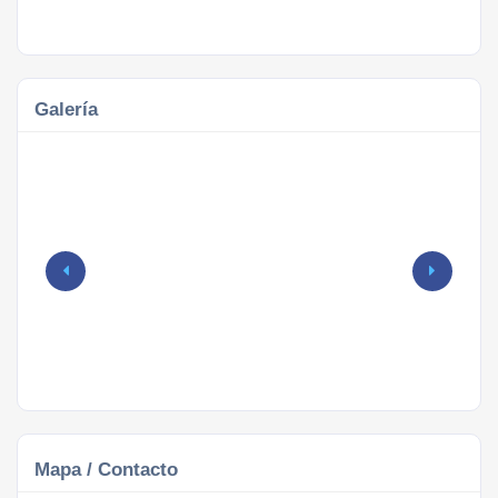
Galería
Mapa / Contacto