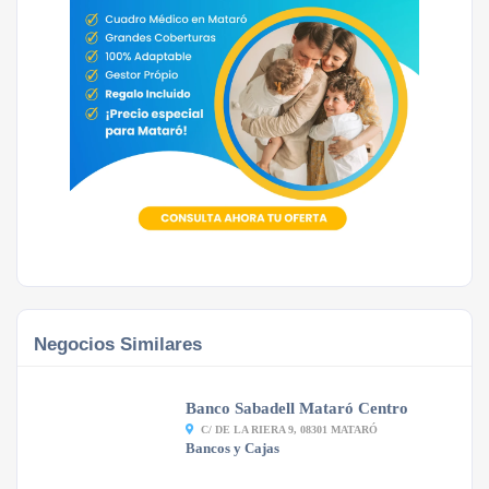
Negocios Similares
Banco Sabadell Mataró Centro
C/ DE LA RIERA 9, 08301 MATARÓ
Bancos y Cajas