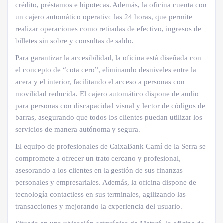
crédito, préstamos e hipotecas. Además, la oficina cuenta con
un cajero automático operativo las 24 horas, que permite
realizar operaciones como retiradas de efectivo, ingresos de
billetes sin sobre y consultas de saldo.
Para garantizar la accesibilidad, la oficina está diseñada con
el concepto de “cota cero”, eliminando desniveles entre la
acera y el interior, facilitando el acceso a personas con
movilidad reducida. El cajero automático dispone de audio
para personas con discapacidad visual y lector de códigos de
barras, asegurando que todos los clientes puedan utilizar los
servicios de manera autónoma y segura.
El equipo de profesionales de CaixaBank Camí de la Serra se
compromete a ofrecer un trato cercano y profesional,
asesorando a los clientes en la gestión de sus finanzas
personales y empresariales. Además, la oficina dispone de
tecnología contactless en sus terminales, agilizando las
transacciones y mejorando la experiencia del usuario.