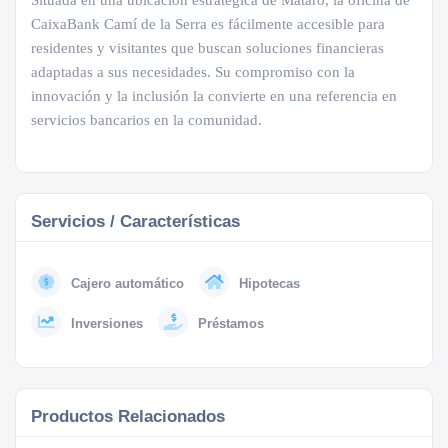
Situada en una ubicación estratégica de Mataró, la oficina de
CaixaBank Camí de la Serra es fácilmente accesible para
residentes y visitantes que buscan soluciones financieras
adaptadas a sus necesidades. Su compromiso con la
innovación y la inclusión la convierte en una referencia en
servicios bancarios en la comunidad.
Servicios / Características
Cajero automático
Hipotecas
Inversiones
Préstamos
Productos Relacionados