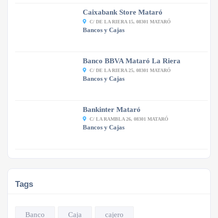
Caixabank Store Mataró
C/ DE LA RIERA 15, 08301 MATARÓ
Bancos y Cajas
Banco BBVA Mataró La Riera
C/ DE LA RIERA 25, 08301 MATARÓ
Bancos y Cajas
Bankinter Mataró
C/ LA RAMBLA 26, 08301 MATARÓ
Bancos y Cajas
Tags
Banco
Caja
cajero