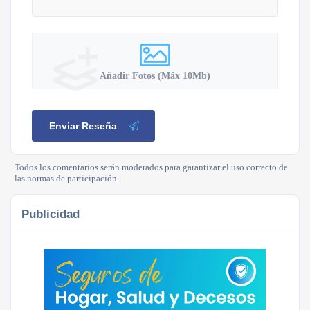
Añadir Fotos (Máx 10Mb)
Enviar Reseña
Todos los comentarios serán moderados para garantizar el uso correcto de
las normas de participación.
Publicidad