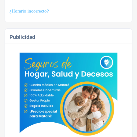
¿Horario incorrecto?
Publicidad