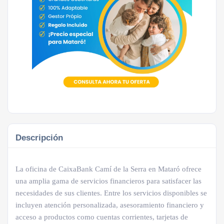
Descripción
La oficina de CaixaBank Camí de la Serra en Mataró ofrece
una amplia gama de servicios financieros para satisfacer las
necesidades de sus clientes. Entre los servicios disponibles se
incluyen atención personalizada, asesoramiento financiero y
acceso a productos como cuentas corrientes, tarjetas de