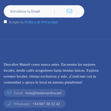
Acepto la
Política de Privacidad
Descubre Mataró como nunca antes. Encuentra los mejores
locales, desde cafés acogedores hasta tiendas únicas. Explora
eventos locales, ofertas exclusivas y más. ¡Conéctate con tu
comunidad y apoya lo local en nuestra plataforma!
Email :
hola@mataroactiva.net
Whatsapp :
+34 687 38 32 42