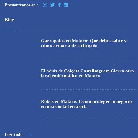
Encuentranos en :
Blog
Garrapatas en Mataró: Qué debes saber y
cómo actuar ante su llegada
El adiós de Calçats Castellsaguer: Cierra otro
local emblemático en Mataró
Robos en Mataró: Cómo proteger tu negocio
en una ciudad en alerta
Leer todo