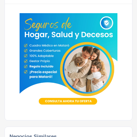
Negocios Similares