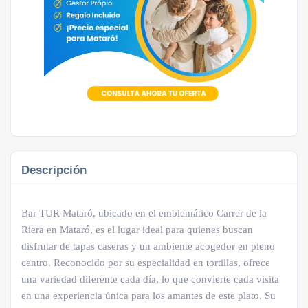
Descripción
Bar TUR Mataró, ubicado en el emblemático Carrer de la
Riera en Mataró, es el lugar ideal para quienes buscan
disfrutar de tapas caseras y un ambiente acogedor en pleno
centro. Reconocido por su especialidad en tortillas, ofrece
una variedad diferente cada día, lo que convierte cada visita
en una experiencia única para los amantes de este plato. Su