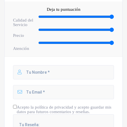
Deja tu puntuación
Calidad del
Servicio
Precio
Atención
Acepto la política de privacidad y acepto guardar mis
datos para futuros comentarios y reseñas.