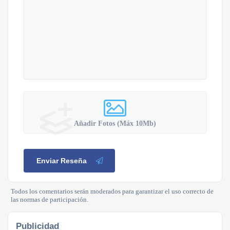
Añadir Fotos (Máx 10Mb)
Enviar Reseña
Todos los comentarios serán moderados para garantizar el uso correcto de
las normas de participación.
Publicidad