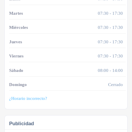
Martes
07:30 - 17:30
Miércoles
07:30 - 17:30
Jueves
07:30 - 17:30
Viernes
07:30 - 17:30
Sábado
08:00 - 14:00
Domingo
Cerrado
¿Horario incorrecto?
Publicidad