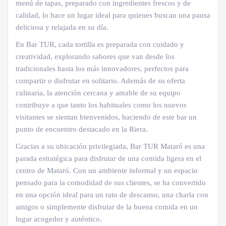
menú de tapas, preparado con ingredientes frescos y de
calidad, lo hace un lugar ideal para quienes buscan una pausa
deliciosa y relajada en su día.
En Bar TUR, cada tortilla es preparada con cuidado y
creatividad, explorando sabores que van desde los
tradicionales hasta los más innovadores, perfectos para
compartir o disfrutar en solitario. Además de su oferta
culinaria, la atención cercana y amable de su equipo
contribuye a que tanto los habituales como los nuevos
visitantes se sientan bienvenidos, haciendo de este bar un
punto de encuentro destacado en la Riera.
Gracias a su ubicación privilegiada, Bar TUR Mataró es una
parada estratégica para disfrutar de una comida ligera en el
centro de Mataró. Con un ambiente informal y un espacio
pensado para la comodidad de sus clientes, se ha convertido
en una opción ideal para un rato de descanso, una charla con
amigos o simplemente disfrutar de la buena comida en un
lugar acogedor y auténtico.