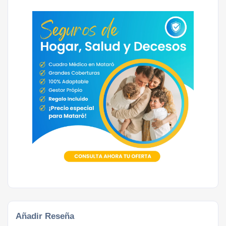
Añadir Reseña