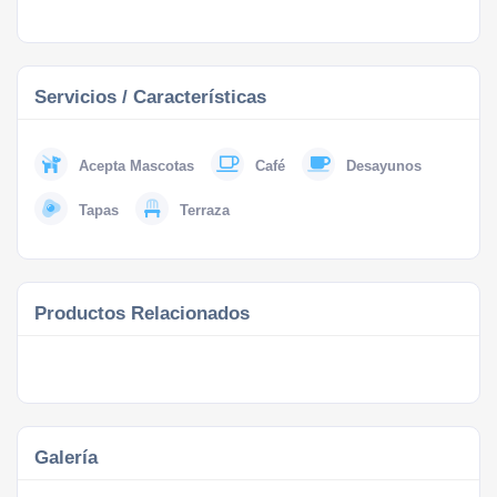
Servicios / Características
Acepta Mascotas
Café
Desayunos
Tapas
Terraza
Productos Relacionados
Galería