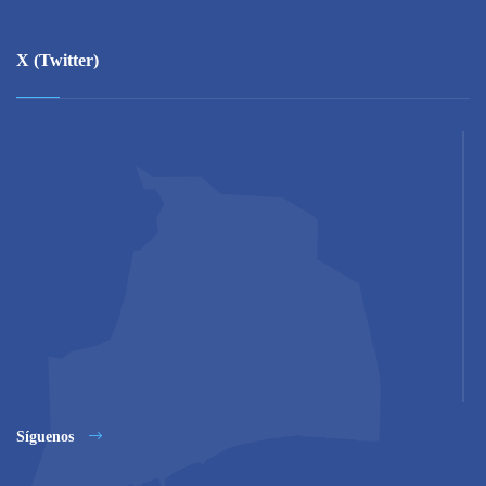
X (Twitter)
Síguenos