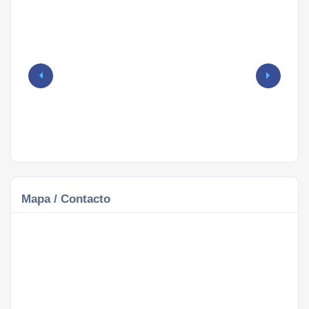
Mapa / Contacto