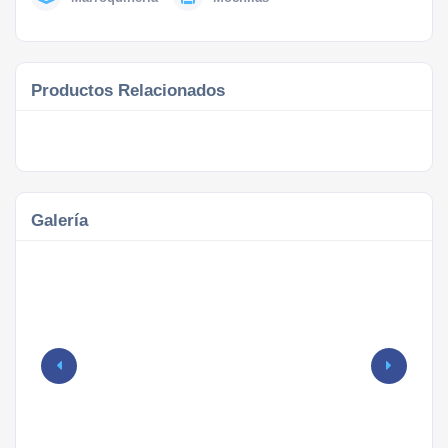
Productos Relacionados
Galería