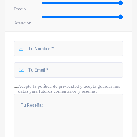
Precio
Atención
Acepto la política de privacidad y acepto guardar mis
datos para futuros comentarios y reseñas.