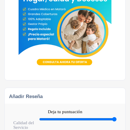
Añadir Reseña
Deja tu puntuación
Calidad del
Servicio