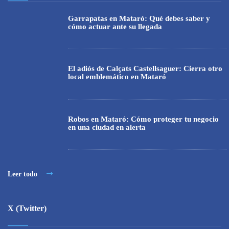
Garrapatas en Mataró: Qué debes saber y
cómo actuar ante su llegada
El adiós de Calçats Castellsaguer: Cierra otro
local emblemático en Mataró
Robos en Mataró: Cómo proteger tu negocio
en una ciudad en alerta
Leer todo
X (Twitter)