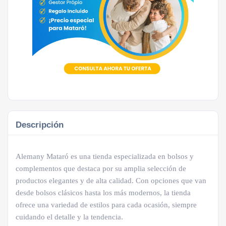
Descripción
Alemany Mataró es una tienda especializada en bolsos y
complementos que destaca por su amplia selección de
productos elegantes y de alta calidad. Con opciones que van
desde bolsos clásicos hasta los más modernos, la tienda
ofrece una variedad de estilos para cada ocasión, siempre
cuidando el detalle y la tendencia.