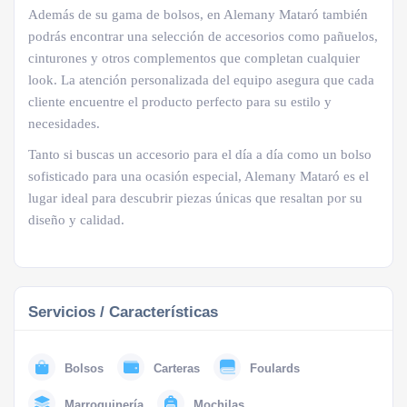
Además de su gama de bolsos, en Alemany Mataró también
podrás encontrar una selección de accesorios como pañuelos,
cinturones y otros complementos que completan cualquier
look. La atención personalizada del equipo asegura que cada
cliente encuentre el producto perfecto para su estilo y
necesidades.
Tanto si buscas un accesorio para el día a día como un bolso
sofisticado para una ocasión especial, Alemany Mataró es el
lugar ideal para descubrir piezas únicas que resaltan por su
diseño y calidad.
Servicios / Características
Bolsos
Carteras
Foulards
Marroquinería
Mochilas