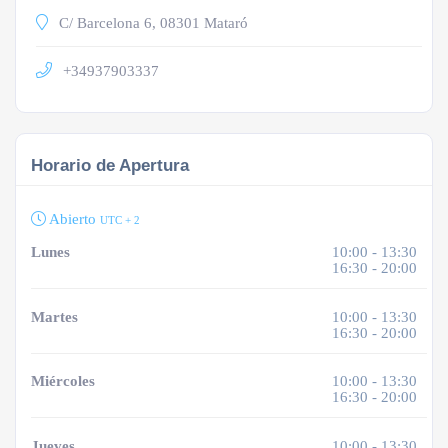
C/ Barcelona 6, 08301 Mataró
+34937903337
Horario de Apertura
Abierto
UTC + 2
Lunes
10:00 - 13:30
16:30 - 20:00
Martes
10:00 - 13:30
16:30 - 20:00
Miércoles
10:00 - 13:30
16:30 - 20:00
Jueves
10:00 - 13:30