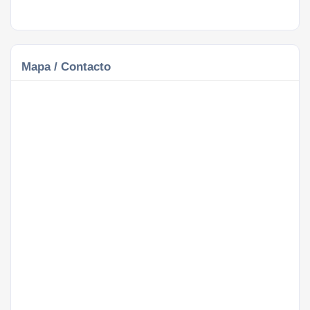
Mapa / Contacto