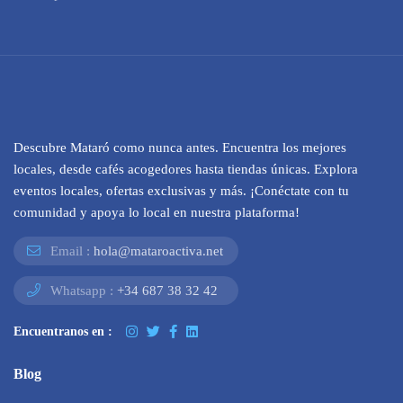
Descubre Mataró como nunca antes. Encuentra los mejores
locales, desde cafés acogedores hasta tiendas únicas. Explora
eventos locales, ofertas exclusivas y más. ¡Conéctate con tu
comunidad y apoya lo local en nuestra plataforma!
Email :
hola@mataroactiva.net
Whatsapp :
+34 687 38 32 42
Encuentranos en :
Blog