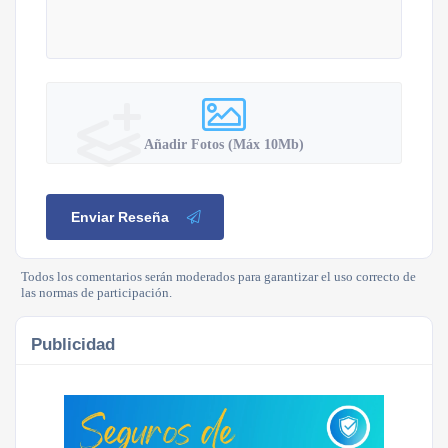
Añadir Fotos (Máx 10Mb)
Enviar Reseña
Todos los comentarios serán moderados para garantizar el uso correcto de
las normas de participación.
Publicidad