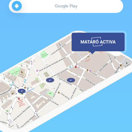
Google Play